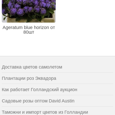
Ageratum blue horizon от
80шт
Доставка цветов самолетом
Плантации роз Эквадора
Как работает Голландский аукцион
Садовые розы оптом David Austin
Таможни и импорт цветов из Голландии