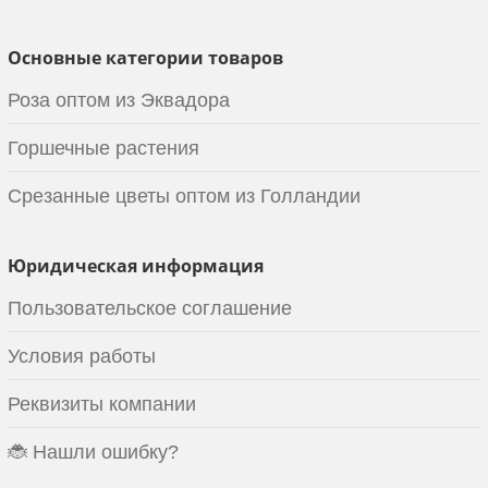
Основные категории товаров
Роза оптом из Эквадора
Горшечные растения
Срезанные цветы оптом из Голландии
Юридическая информация
Пользовательское соглашение
Условия работы
Реквизиты компании
🐞 Нашли ошибку?