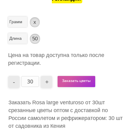
Грамм
x
Длина
50
Цена на товар доступна только после
регистрации.
Заказать цветы
Заказать Rosa large venturoso от 30шт
срезанные цветы оптом с доставкой по
России самолетом и рефрижератором: 30 шт
от садовника из Кения