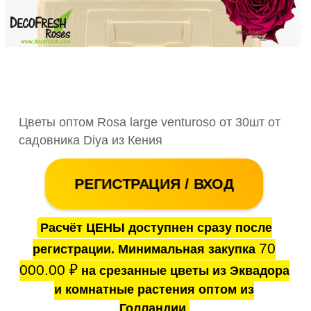
Цветы оптом Rosa large venturoso от 30шт от
садовника Diya из Кения
РЕГИСТРАЦИЯ / ВХОД
Расчёт ЦЕНЫ доступнен сразу после
70
регистрации. Минимальная закупка
000.00
₽
на срезанные цветы из Эквадора
и комнатные растения оптом из
Голландии