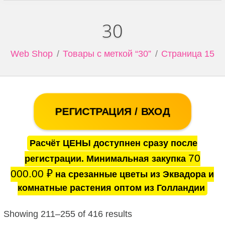
30
Web Shop
Товары с меткой “30”
Страница 15
РЕГИСТРАЦИЯ / ВХОД
Расчёт ЦЕНЫ доступнен сразу после
70
регистрации. Минимальная закупка
000.00
₽
на срезанные цветы из Эквадора и
комнатные растения оптом из Голландии
Showing 211–255 of 416 results