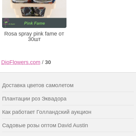
Rosa spray pink fame от
30шт
DioFlowers.com
/
30
Доставка цветов самолетом
Плантации роз Эквадора
Как работает Голландский аукцион
Садовые розы оптом David Austin