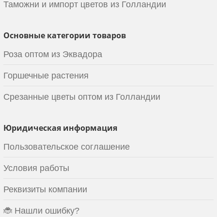
Таможни и импорт цветов из Голландии
Основные категории товаров
Роза оптом из Эквадора
Горшечные растения
Срезанные цветы оптом из Голландии
Юридическая информация
Пользовательское соглашение
Условия работы
Реквизиты компании
🐞 Нашли ошибку?