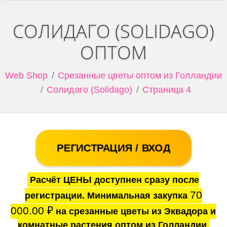
СОЛИДАГО (SOLIDAGO)
ОПТОМ
Web Shop
Срезанные цветы оптом из Голландии
Солидаго (Solidago)
Страница 4
РЕГИСТРАЦИЯ / ВХОД
Расчёт ЦЕНЫ доступнен сразу после
70
регистрации. Минимальная закупка
000.00
₽
на срезанные цветы из Эквадора и
комнатные растения оптом из Голландии