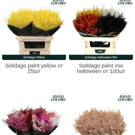
Solidago paint yellow от
Solidago paint mix
25шт
halloween от 100шт