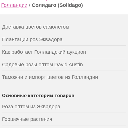
Голландии
/
Солидаго (Solidago)
Доставка цветов самолетом
Плантации роз Эквадора
Как работает Голландский аукцион
Садовые розы оптом David Austin
Таможни и импорт цветов из Голландии
Основные категории товаров
Роза оптом из Эквадора
Горшечные растения