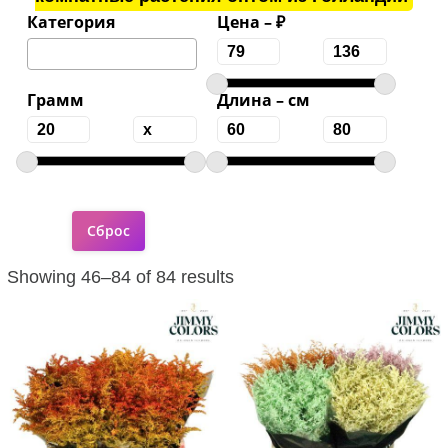
Категория
Цена – ₽
Грамм
Длина – см
Showing 46–84 of 84 results