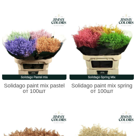
Solidago paint mix pastel
Solidago paint mix spring
от 100шт
от 100шт