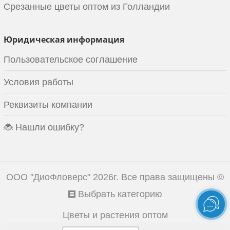
Срезанные цветы оптом из Голландии
Юридическая информация
Пользовательское соглашение
Условия работы
Реквизиты компании
🐞 Нашли ошибку?
ООО "ДиоФловерс"
2026г. Все права защищены ©
Выбрать категорию
Цветы и растения оптом