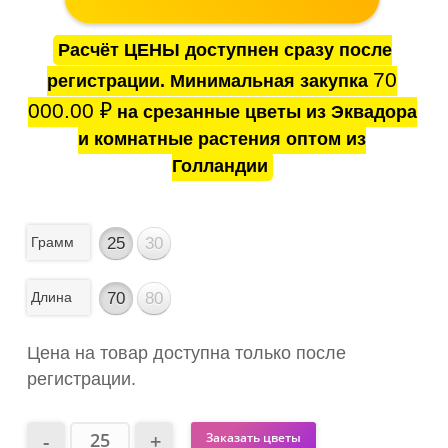
Расчёт ЦЕНЫ доступнен сразу после
70
регистрации. Минимальная закупка
000.00
₽
на срезанные цветы из Эквадора
и комнатные растения оптом из
Голландии
Грамм
25
30
Длина
70
80
Цена на товар доступна только после
регистрации.
Заказать цветы