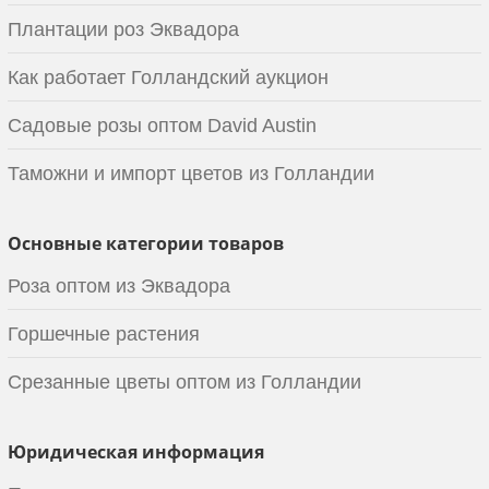
Плантации роз Эквадора
Как работает Голландский аукцион
Садовые розы оптом David Austin
Таможни и импорт цветов из Голландии
Основные категории товаров
Роза оптом из Эквадора
Горшечные растения
Срезанные цветы оптом из Голландии
Юридическая информация