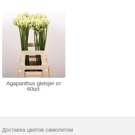
Agapanthus gletsjer от
60шт.
Доставка цветов самолетом