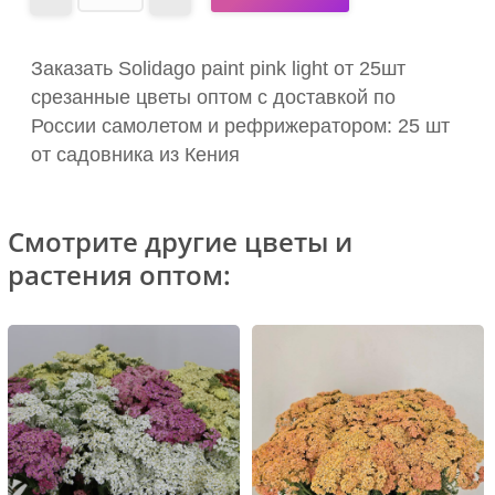
Заказать Solidago paint pink light от 25шт
срезанные цветы оптом с доставкой по
России самолетом и рефрижератором: 25 шт
от садовника из Кения
Смотрите другие цветы и
растения оптом: