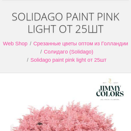
SOLIDAGO PAINT PINK
LIGHT ОТ 25ШТ
Web Shop
Срезанные цветы оптом из Голландии
Солидаго (Solidago)
Solidago paint pink light от 25шт