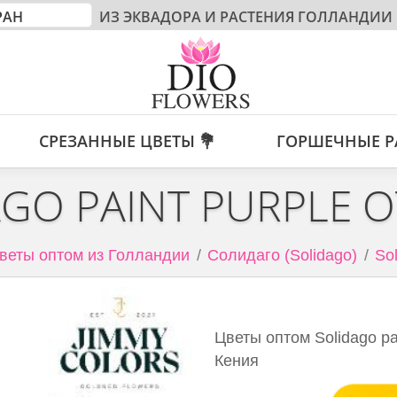
ИЗ ЭКВАДОРА И РАСТЕНИЯ ГОЛЛАНДИИ
СРЕЗАННЫЕ ЦВЕТЫ 💐
ГОРШЕЧНЫЕ Р
GO PAINT PURPLE 
веты оптом из Голландии
Солидаго (Solidago)
Sol
Цветы оптом Solidago pai
Кения