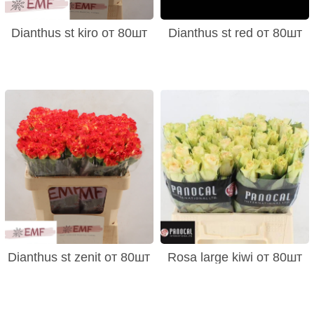
Dianthus st kiro от 80шт
Dianthus st red от 80шт
Dianthus st zenit от 80шт
Rosa large kiwi от 80шт