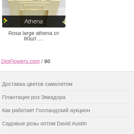
Rosa large athena от
80шт….
DioFlowers.com
/
80
Доставка цветов самолетом
Плантации роз Эквадора
Как работает Голландский аукцион
Садовые розы оптом David Austin