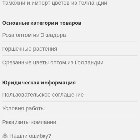
Таможни и импорт цветов из Голландии
Основные категории товаров
Роза оптом из Эквадора
Горшечные растения
Срезанные цветы оптом из Голландии
Юридическая информация
Пользовательское соглашение
Условия работы
Реквизиты компании
🐞 Нашли ошибку?