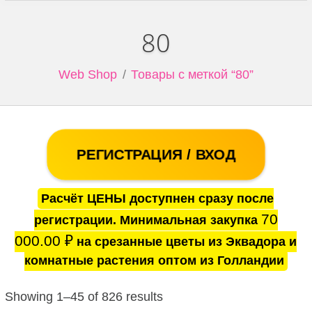
80
Web Shop
Товары с меткой “80”
РЕГИСТРАЦИЯ / ВХОД
Расчёт ЦЕНЫ доступнен сразу после
70
регистрации. Минимальная закупка
000.00
₽
на срезанные цветы из Эквадора и
комнатные растения оптом из Голландии
Showing 1–45 of 826 results