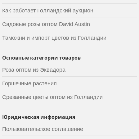
Как работает Голландский аукцион
Садовые розы оптом David Austin
Таможни и импорт цветов из Голландии
Основные категории товаров
Роза оптом из Эквадора
Горшечные растения
Срезанные цветы оптом из Голландии
Юридическая информация
Пользовательское соглашение