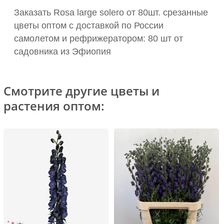
Заказать Rosa large solero от 80шт. срезанные
цветы оптом с доставкой по России
самолетом и рефрижератором: 80 шт от
садовника из Эфиопия
Смотрите другие цветы и
растения оптом: