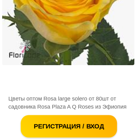
Цветы оптом Rosa large solero от 80шт от
садовника Rosa Plaza A Q Roses из Эфиопия
РЕГИСТРАЦИЯ / ВХОД