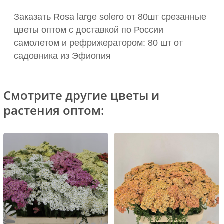
Заказать Rosa large solero от 80шт срезанные
цветы оптом с доставкой по России
самолетом и рефрижератором: 80 шт от
садовника из Эфиопия
Смотрите другие цветы и
растения оптом: