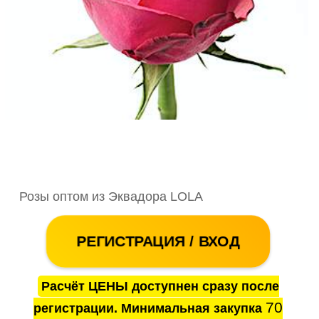
Розы оптом из Эквадора LOLA
РЕГИСТРАЦИЯ / ВХОД
Расчёт ЦЕНЫ доступнен сразу после
70
регистрации. Минимальная закупка