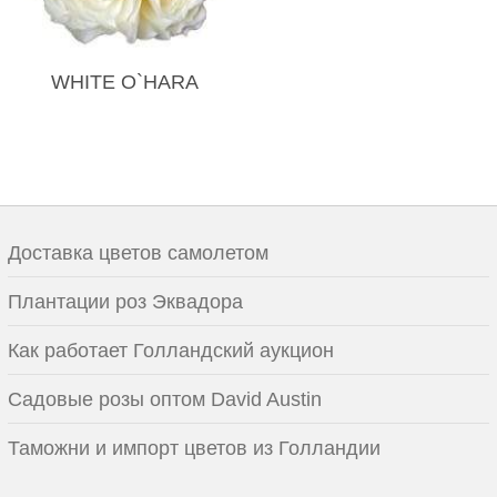
WHITE O`HARA
Доставка цветов самолетом
Плантации роз Эквадора
Как работает Голландский аукцион
Садовые розы оптом David Austin
Таможни и импорт цветов из Голландии