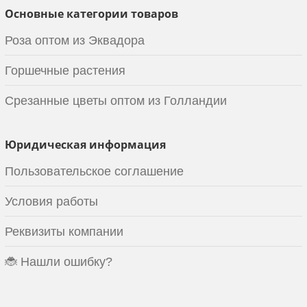
Основные категории товаров
Роза оптом из Эквадора
Горшечные растения
Срезанные цветы оптом из Голландии
Юридическая информация
Пользовательское соглашение
Условия работы
Реквизиты компании
🐞 Нашли ошибку?