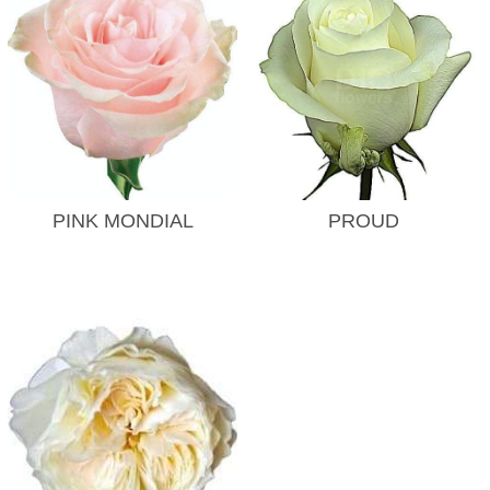
PINK MONDIAL
PROUD