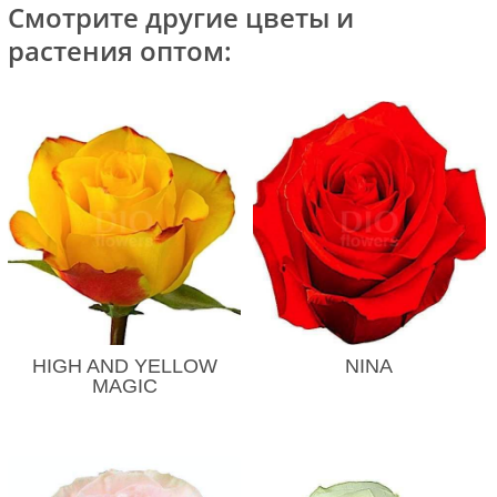
Смотрите другие цветы и
растения оптом:
HIGH AND YELLOW
NINA
MAGIC