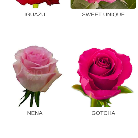
IGUAZU
SWEET UNIQUE
NENA
GOTCHA