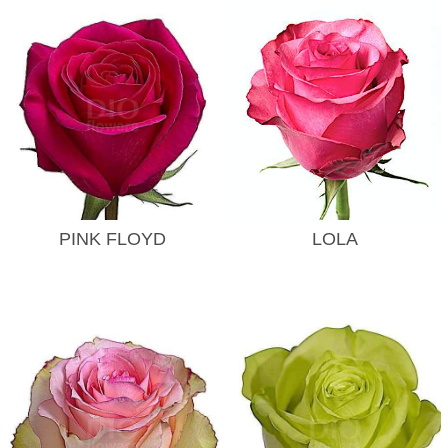
PINK FLOYD
LOLA