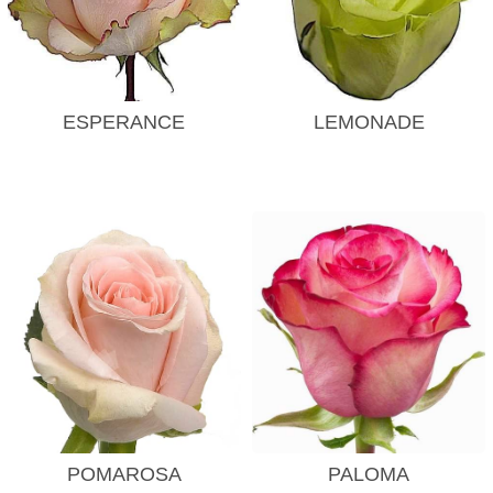
ESPERANCE
LEMONADE
POMAROSA
PALOMA