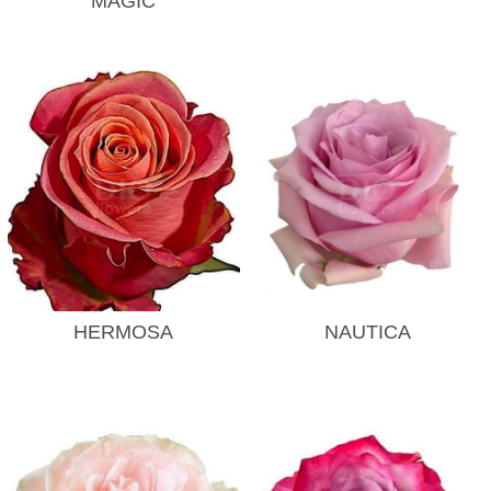
MAGIC
HERMOSA
NAUTICA