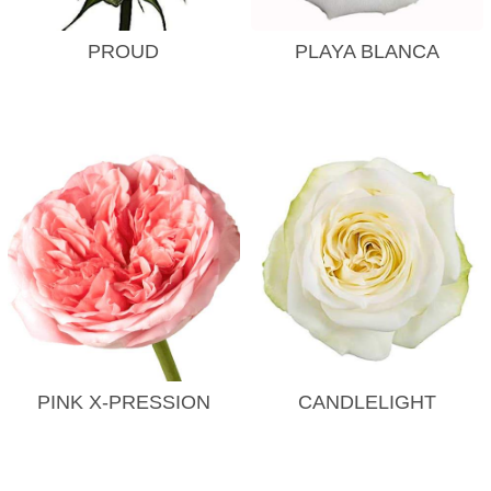
PROUD
PLAYA BLANCA
PINK X-PRESSION
CANDLELIGHT