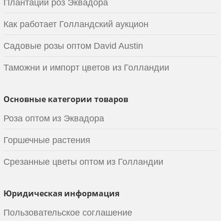
Плантации роз Эквадора
Как работает Голландский аукцион
Садовые розы оптом David Austin
Таможни и импорт цветов из Голландии
Основные категории товаров
Роза оптом из Эквадора
Горшечные растения
Срезанные цветы оптом из Голландии
Юридическая информация
Пользовательское соглашение