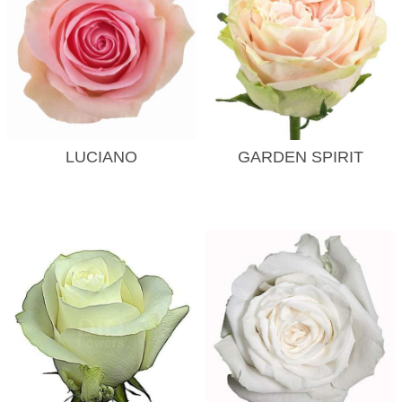
LUCIANO
GARDEN SPIRIT