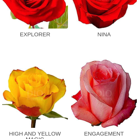
EXPLORER
NINA
HIGH AND YELLOW
ENGAGEMENT