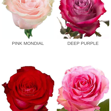
PINK MONDIAL
DEEP PURPLE