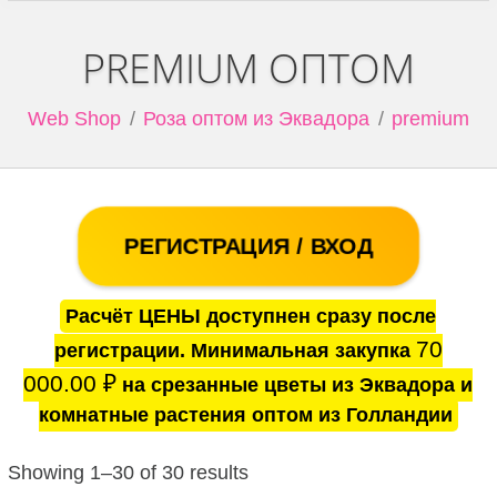
PREMIUM ОПТОМ
Web Shop
Роза оптом из Эквадора
premium
РЕГИСТРАЦИЯ / ВХОД
Расчёт ЦЕНЫ доступнен сразу после
70
регистрации. Минимальная закупка
000.00
₽
на срезанные цветы из Эквадора и
комнатные растения оптом из Голландии
Showing 1–30 of 30 results