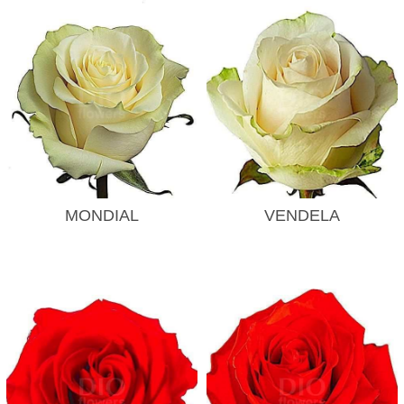
MONDIAL
VENDELA