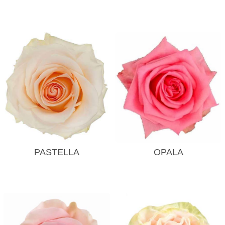
PASTELLA
OPALA