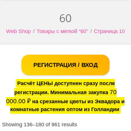
60
Web Shop
Товары с меткой “60”
Страница 10
РЕГИСТРАЦИЯ / ВХОД
Расчёт ЦЕНЫ доступнен сразу после
70
регистрации. Минимальная закупка
000.00
₽
на срезанные цветы из Эквадора и
комнатные растения оптом из Голландии
Showing 136–180 of 961 results