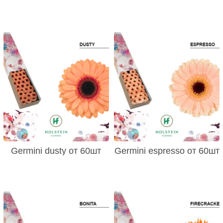
Germini dusty от 60шт
Germini espresso от 60шт