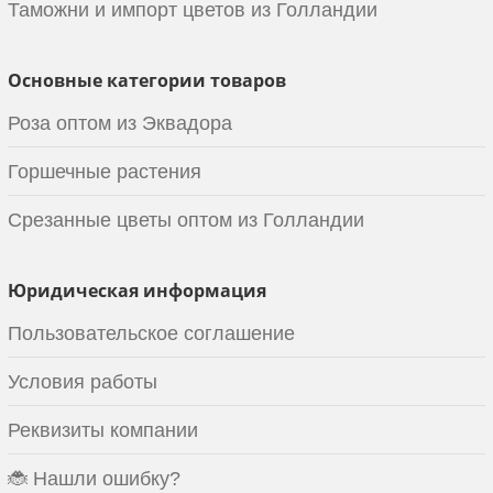
Таможни и импорт цветов из Голландии
Основные категории товаров
Роза оптом из Эквадора
Горшечные растения
Срезанные цветы оптом из Голландии
Юридическая информация
Пользовательское соглашение
Условия работы
Реквизиты компании
🐞 Нашли ошибку?