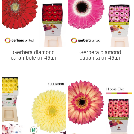
Gerbera diamond
Gerbera diamond
carambole от 45шт
cubanita от 45шт