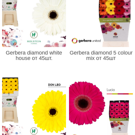
Gerbera diamond white
Gerbera diamond 5 colour
house от 45шт.
mix от 45шт