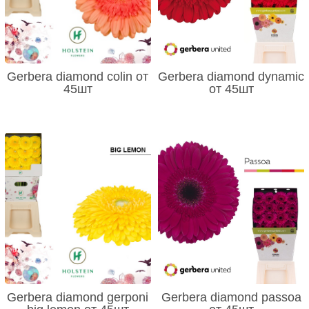
Gerbera diamond colin от
Gerbera diamond dynamic
45шт
от 45шт
Gerbera diamond gerponi
Gerbera diamond passoa