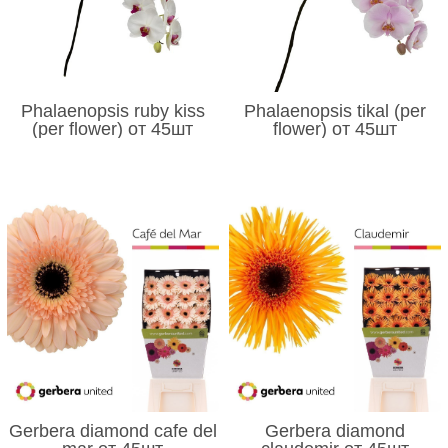
Phalaenopsis ruby kiss
Phalaenopsis tikal (per
(per flower) от 45шт
flower) от 45шт
Gerbera diamond cafe del
Gerbera diamond