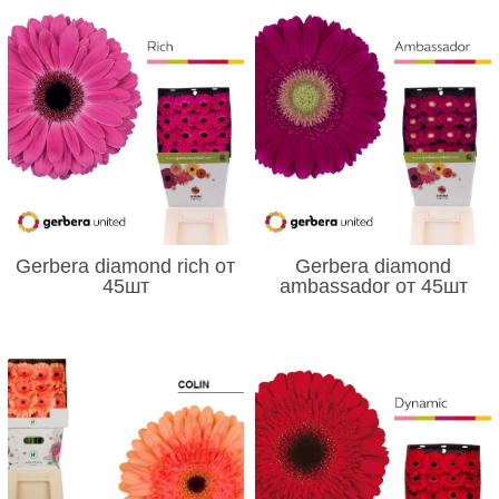
Gerbera diamond rich от
Gerbera diamond
45шт
ambassador от 45шт