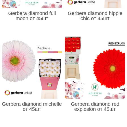
Gerbera diamond full
Gerbera diamond hippie
moon от 45шт
chic от 45шт
Gerbera diamond michelle
Gerbera diamond red
от 45шт
explosion от 45шт