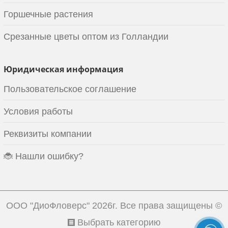
Горшечные растения
Срезанные цветы оптом из Голландии
Юридическая информация
Пользовательское соглашение
Условия работы
Реквизиты компании
🐞 Нашли ошибку?
ООО "ДиоФловерс"
2026г. Все права защищены ©
Выбрать категорию