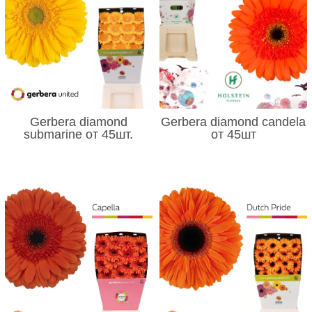
Gerbera diamond
Gerbera diamond candela
submarine от 45шт.
от 45шт