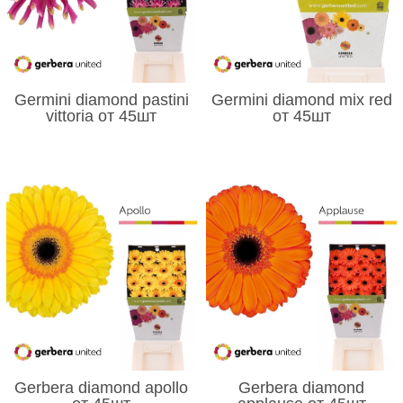
Germini diamond pastini
Germini diamond mix red
vittoria от 45шт
от 45шт
Gerbera diamond apollo
Gerbera diamond