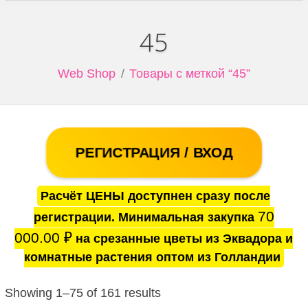
45
Web Shop
Товары с меткой “45”
РЕГИСТРАЦИЯ / ВХОД
Расчёт ЦЕНЫ доступнен сразу после
70
регистрации. Минимальная закупка
000.00
₽
на срезанные цветы из Эквадора и
комнатные растения оптом из Голландии
Showing 1–75 of 161 results