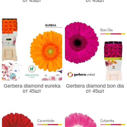
от 45шт
от 45шт
Gerbera diamond eureka
Gerbera diamond bon dia
от 45шт
от 45шт