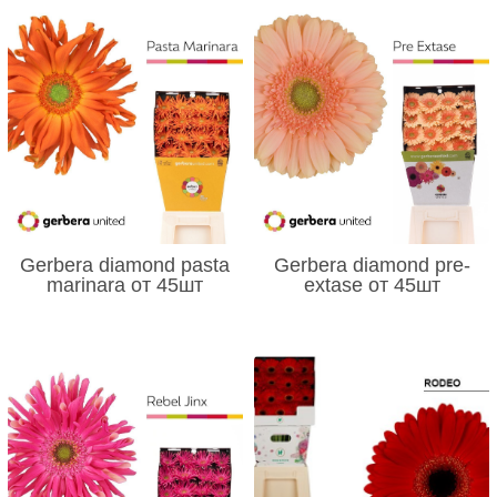
Gerbera diamond pasta
Gerbera diamond pre-
marinara от 45шт
extase от 45шт