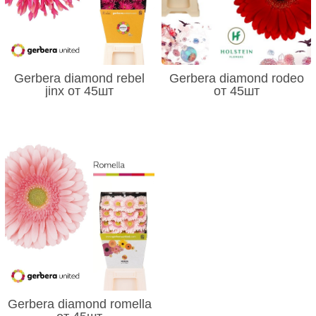
Gerbera diamond rebel
Gerbera diamond rodeo
jinx от 45шт
от 45шт
Gerbera diamond romella