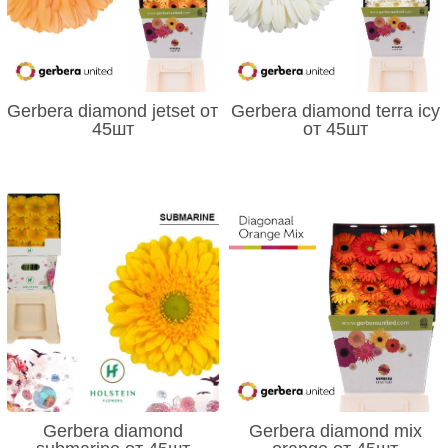
Gerbera diamond jetset от
Gerbera diamond terra icy
45шт
от 45шт
Gerbera diamond
Gerbera diamond mix