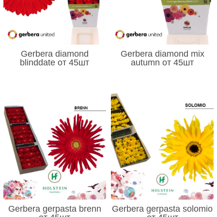
Gerbera diamond
Gerbera diamond mix
blinddate от 45шт
autumn от 45шт
Gerbera gerpasta brenn
Gerbera gerpasta solomio