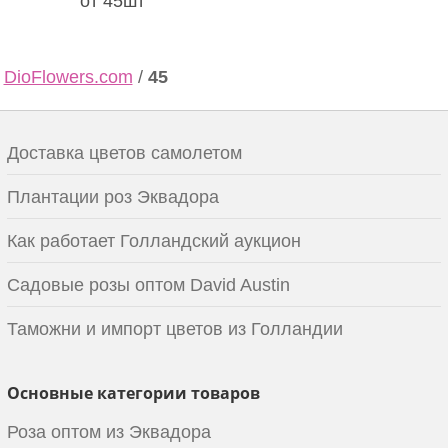
от 45шт
DioFlowers.com
/
45
Доставка цветов самолетом
Плантации роз Эквадора
Как работает Голландский аукцион
Садовые розы оптом David Austin
Таможни и импорт цветов из Голландии
Основные категории товаров
Роза оптом из Эквадора