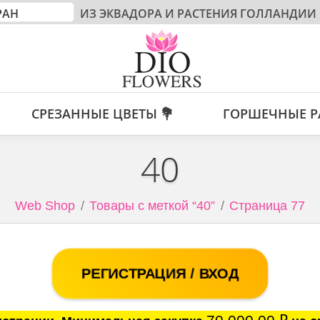
ИЗ ЭКВАДОРА И РАСТЕНИЯ ГОЛЛАНДИИ
СРЕЗАННЫЕ ЦВЕТЫ 💐
ГОРШЕЧНЫЕ Р
40
Web Shop
Товары с меткой “40”
Страница 77
РЕГИСТРАЦИЯ / ВХОД