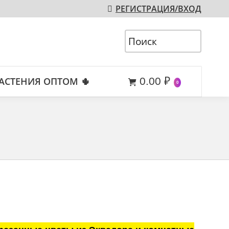
РЕГИСТРАЦИЯ/ВХОД
АСТЕНИЯ ОПТОМ 🌵
0.00
₽
0