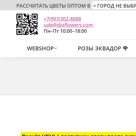
РАССЧИТАТЬ ЦВЕТЫ ОПТОМ В
+7(993)302-8688
sale@dioflowers.com
Пн–Пт 10:00–18:00
WEBSHOP
РОЗЫ ЭКВАДОР 🌹