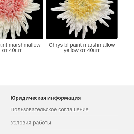
aint marshmallow
Chrys bl paint marshmallow
d от 40шт
yellow от 40шт
Юридическая информация
Пользовательское соглашение
Условия работы