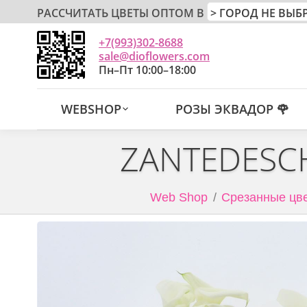
РАССЧИТАТЬ ЦВЕТЫ ОПТОМ В
+7(993)302-8688
sale@dioflowers.com
Пн–Пт 10:00–18:00
WEBSHOP
РОЗЫ ЭКВАДОР 🌹
ZANTEDESCH
Web Shop
Срезанные цве