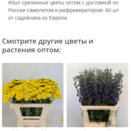
60шт срезанные цветы оптом с доставкой по
России самолетом и рефрижератором: 60 шт
от садовника из Европа
Смотрите другие цветы и
растения оптом: