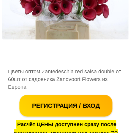
Цветы оптом Zantedeschia red salsa double от
60шт от садовника Zandvoort Flowers из
Европа
РЕГИСТРАЦИЯ / ВХОД
Расчёт ЦЕНЫ доступнен сразу после