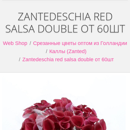
ZANTEDESCHIA RED
SALSA DOUBLE ОТ 60ШТ
Web Shop
Срезанные цветы оптом из Голландии
Каллы (Zanted)
Zantedeschia red salsa double от 60шт