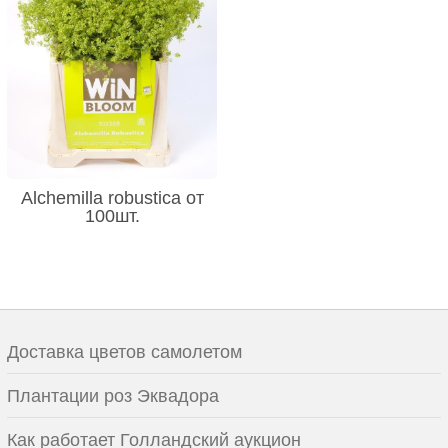
Alchemilla robustica от
100шт.
Доставка цветов самолетом
Плантации роз Эквадора
Как работает Голландский аукцион