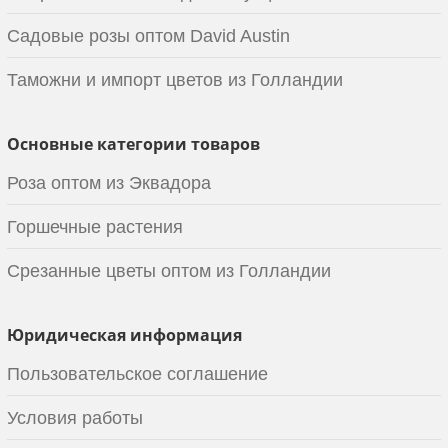
Садовые розы оптом David Austin
Таможни и импорт цветов из Голландии
Основные категории товаров
Роза оптом из Эквадора
Горшечные растения
Срезанные цветы оптом из Голландии
Юридическая информация
Пользовательское соглашение
Условия работы