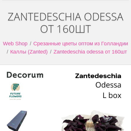
ZANTEDESCHIA ODESSA
ОТ 160ШТ
Web Shop
Срезанные цветы оптом из Голландии
Каллы (Zanted)
Zantedeschia odessa от 160шт