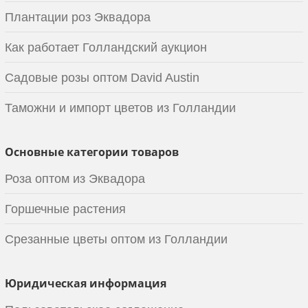
Плантации роз Эквадора
Как работает Голландский аукцион
Садовые розы оптом David Austin
Таможни и импорт цветов из Голландии
Основные категории товаров
Роза оптом из Эквадора
Горшечные растения
Срезанные цветы оптом из Голландии
Юридическая информация