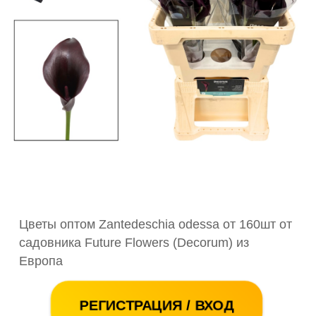
Цветы оптом Zantedeschia odessa от 160шт от
садовника Future Flowers (Decorum) из
Европа
РЕГИСТРАЦИЯ / ВХОД