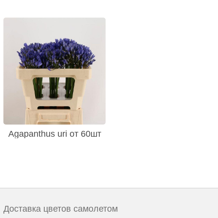
Agapanthus uri от 60шт
Доставка цветов самолетом