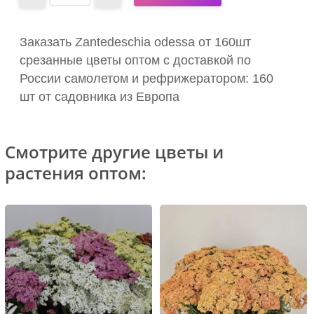
Заказать Zantedeschia odessa от 160шт
срезанные цветы оптом с доставкой по
России самолетом и рефрижератором: 160
шт от садовника из Европа
Смотрите другие цветы и
растения оптом: