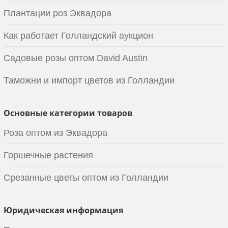
Плантации роз Эквадора
Как работает Голландский аукцион
Садовые розы оптом David Austin
Таможни и импорт цветов из Голландии
Основные категории товаров
Роза оптом из Эквадора
Горшечные растения
Срезанные цветы оптом из Голландии
Юридическая информация