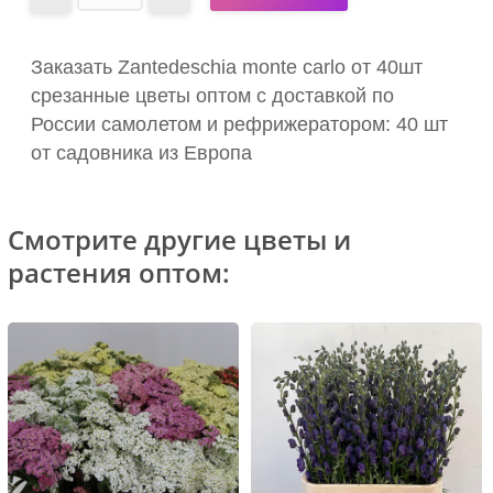
Заказать Zantedeschia monte carlo от 40шт
срезанные цветы оптом с доставкой по
России самолетом и рефрижератором: 40 шт
от садовника из Европа
Смотрите другие цветы и
растения оптом: