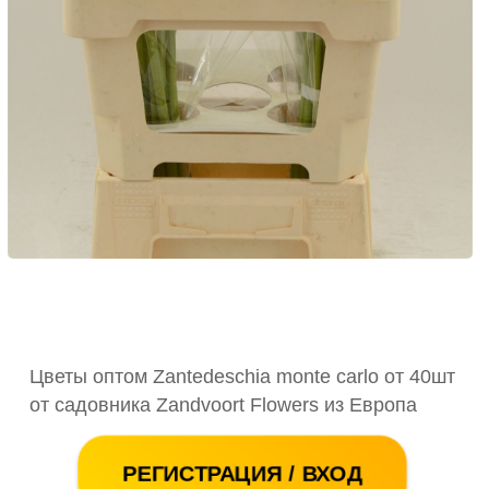
Цветы оптом Zantedeschia monte carlo от 40шт
от садовника Zandvoort Flowers из Европа
РЕГИСТРАЦИЯ / ВХОД