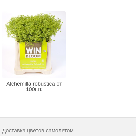
Alchemilla robustica от
100шт.
Доставка цветов самолетом