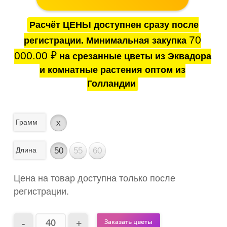
Расчёт ЦЕНЫ доступнен сразу после
70
регистрации. Минимальная закупка
000.00
₽
на срезанные цветы из Эквадора
и комнатные растения оптом из
Голландии
Грамм
x
Длина
50
55
60
Цена на товар доступна только после
регистрации.
Заказать цветы