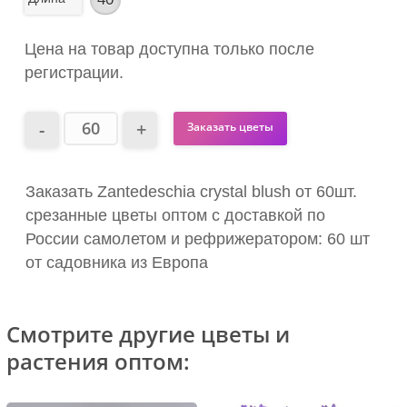
Цена на товар доступна только после
регистрации.
Заказать цветы
Заказать Zantedeschia crystal blush от 60шт.
срезанные цветы оптом с доставкой по
России самолетом и рефрижератором: 60 шт
от садовника из Европа
Смотрите другие цветы и
растения оптом: