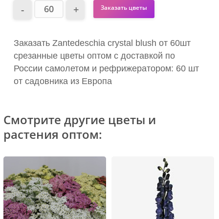
Заказать цветы
Заказать Zantedeschia crystal blush от 60шт
срезанные цветы оптом с доставкой по
России самолетом и рефрижератором: 60 шт
от садовника из Европа
Смотрите другие цветы и
растения оптом: