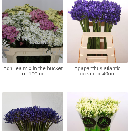
Achillea mix in the bucket
Agapanthus atlantic
от 100шт
ocean от 40шт