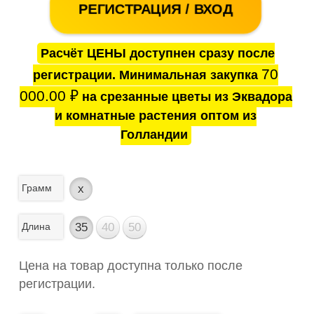
РЕГИСТРАЦИЯ / ВХОД
Расчёт ЦЕНЫ доступнен сразу после
70
регистрации. Минимальная закупка
000.00
₽
на срезанные цветы из Эквадора
и комнатные растения оптом из
Голландии
Грамм
x
Длина
35
40
50
Цена на товар доступна только после
регистрации.