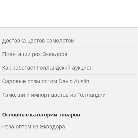
Доставка цветов самолетом
Плантации роз Эквадора
Как работает Голландский аукцион
Садовые розы оптом David Austin
Таможни и импорт цветов из Голландии
Основные категории товаров
Роза оптом из Эквадора