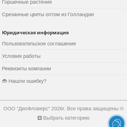
Горшечные растения
Срезанные цветы оптом из Голландии
Юридическая информация
Пользовательское соглашение
Условия работы
Реквизиты компании
🐞 Нашли ошибку?
ООО "ДиоФловерс"
2026г. Все права защищены ©
Выбрать категорию