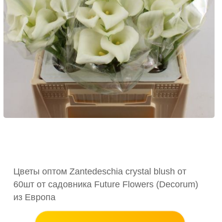
Цветы оптом Zantedeschia crystal blush от
60шт от садовника Future Flowers (Decorum)
из Европа