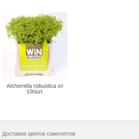
Alchemilla robustica от
100шт.
Доставка цветов самолетом