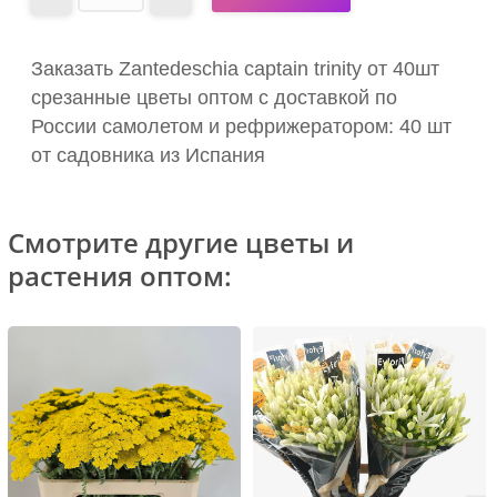
Заказать Zantedeschia captain trinity от 40шт
срезанные цветы оптом с доставкой по
России самолетом и рефрижератором: 40 шт
от садовника из Испания
Смотрите другие цветы и
растения оптом: