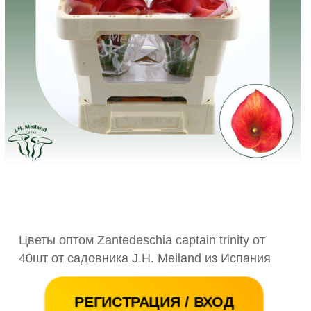
Цветы оптом Zantedeschia captain trinity от
40шт от садовника J.H. Meiland из Испания
РЕГИСТРАЦИЯ / ВХОД