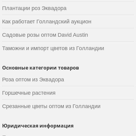
Плантации роз Эквадора
Как работает Голландский аукцион
Садовые розы оптом David Austin
Таможни и импорт цветов из Голландии
Основные категории товаров
Роза оптом из Эквадора
Горшечные растения
Срезанные цветы оптом из Голландии
Юридическая информация