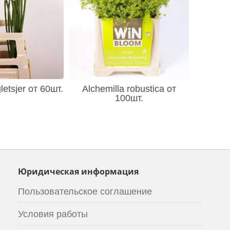
etsjer от 60шт.
Alchemilla robustica от
100шт.
Юридическая информация
Пользовательское соглашение
Условия работы