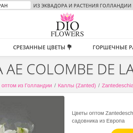
ИЗ ЭКВАДОРА И РАСТЕНИЯ ГОЛЛАНДИИ
СРЕЗАННЫЕ ЦВЕТЫ 💐
ГОРШЕЧНЫЕ Р
 AE COLOMBE DE LA
 оптом из Голландии
Каллы (Zanted)
Zantedeschia
Цветы оптом Zantedeschi
садовника из Европа