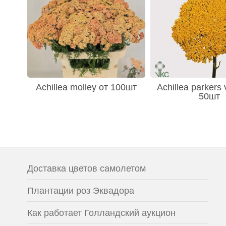
Achillea molley от 100шт
Achillea parkers 
50шт
Доставка цветов самолетом
Плантации роз Эквадора
Как работает Голландский аукцион