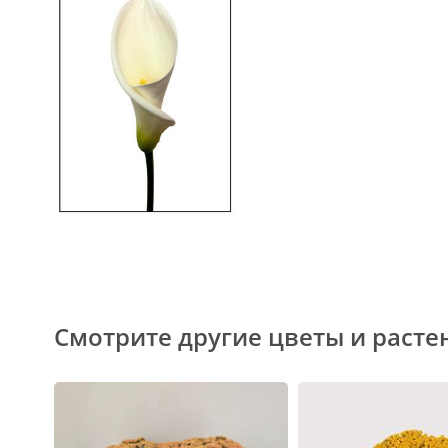
Смотрите другие цветы и расте