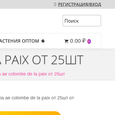
РЕГИСТРАЦИЯ/ВХОД
АСТЕНИЯ ОПТОМ 🌵
0.00
₽
0
 PAIX ОТ 25ШТ
 ae colombe de la paix от 25шт
a ae colombe de la paix от 25шт от