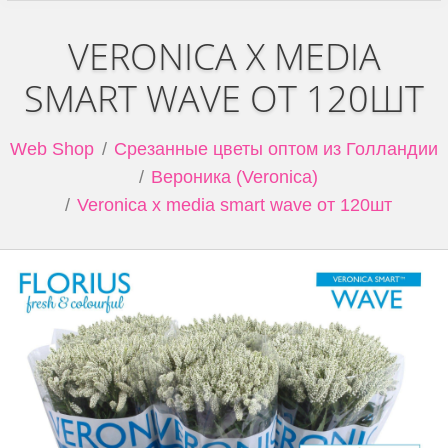
VERONICA X MEDIA
SMART WAVE ОТ 120ШТ
Web Shop
Срезанные цветы оптом из Голландии
Вероника (Veronica)
Veronica x media smart wave от 120шт