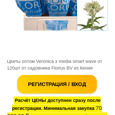
Цветы оптом Veronica x media smart wave от
120шт от садовника Florius BV из Кения
РЕГИСТРАЦИЯ / ВХОД
Расчёт ЦЕНЫ доступнен сразу после
70
регистрации. Минимальная закупка