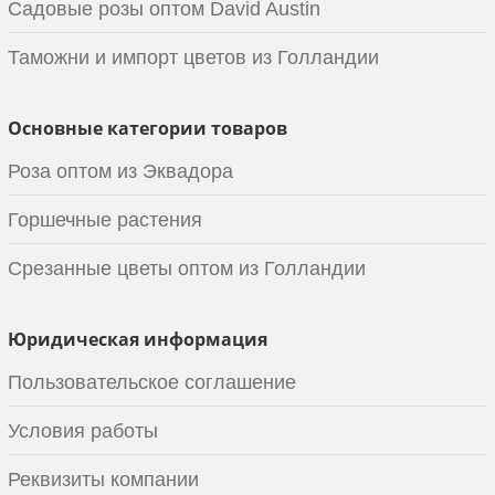
Садовые розы оптом David Austin
Таможни и импорт цветов из Голландии
Основные категории товаров
Роза оптом из Эквадора
Горшечные растения
Срезанные цветы оптом из Голландии
Юридическая информация
Пользовательское соглашение
Условия работы
Реквизиты компании