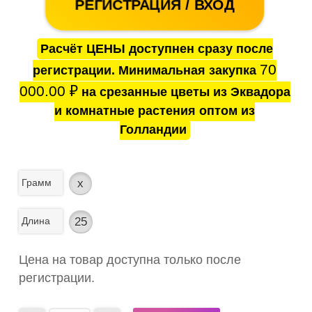
РЕГИСТРАЦИЯ / ВХОД
Расчёт ЦЕНЫ доступнен сразу после
70
регистрации. Минимальная закупка
000.00
₽
на срезанные цветы из Эквадора
и комнатные растения оптом из
Голландии
Грамм
x
Длина
25
Цена на товар доступна только после
регистрации.