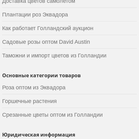
Доставка цветов самолетом
Плантации роз Эквадора
Как работает Голландский аукцион
Садовые розы оптом David Austin
Таможни и импорт цветов из Голландии
Основные категории товаров
Роза оптом из Эквадора
Горшечные растения
Срезанные цветы оптом из Голландии
Юридическая информация