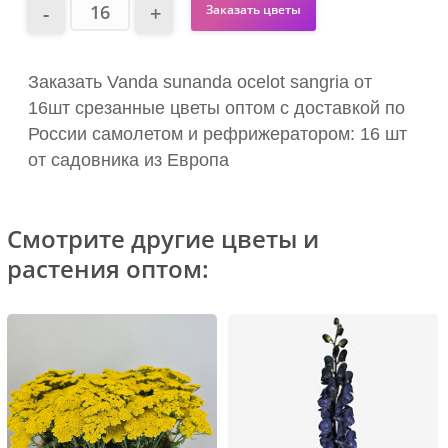
Заказать цветы
Заказать Vanda sunanda ocelot sangria от
16шт срезанные цветы оптом с доставкой по
России самолетом и рефрижератором: 16 шт
от садовника из Европа
Смотрите другие цветы и
растения оптом: