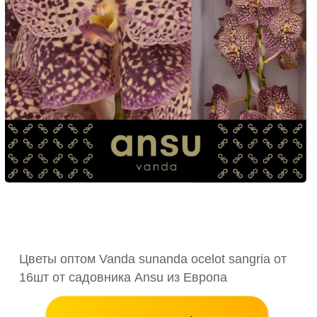
Цветы оптом Vanda sunanda ocelot sangria от
16шт от садовника Ansu из Европа