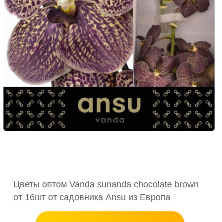
Цветы оптом Vanda sunanda chocolate brown
от 16шт от садовника Ansu из Европа