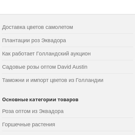
Доставка цветов самолетом
Плантации роз Эквадора
Как работает Голландский аукцион
Садовые розы оптом David Austin
Таможни и импорт цветов из Голландии
Основные категории товаров
Роза оптом из Эквадора
Горшечные растения