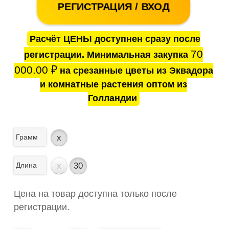
РЕГИСТРАЦИЯ / ВХОД
Расчёт ЦЕНЫ доступнен сразу после
70
регистрации. Минимальная закупка
000.00
₽
на срезанные цветы из Эквадора
и комнатные растения оптом из
Голландии
Грамм
x
Длина
x
30
Цена на товар доступна только после
регистрации.