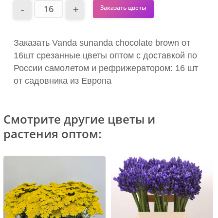
Заказать цветы
Заказать Vanda sunanda chocolate brown от
16шт срезанные цветы оптом с доставкой по
России самолетом и рефрижератором: 16 шт
от садовника из Европа
Смотрите другие цветы и
растения оптом: