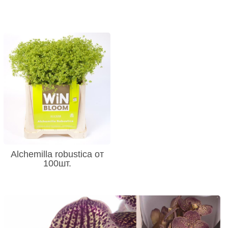
Alchemilla robustica от
100шт.