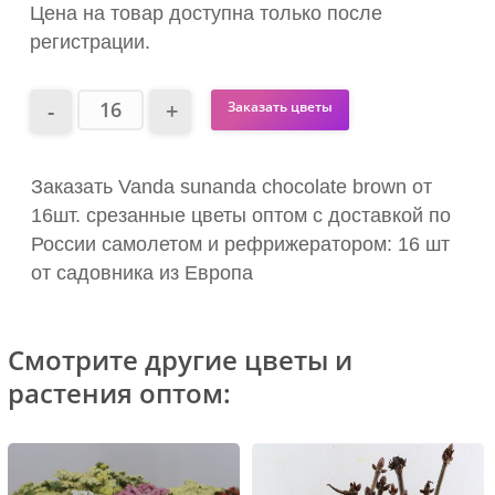
Цена на товар доступна только после
регистрации.
Заказать цветы
Заказать Vanda sunanda chocolate brown от
16шт. срезанные цветы оптом с доставкой по
России самолетом и рефрижератором: 16 шт
от садовника из Европа
Смотрите другие цветы и
растения оптом: