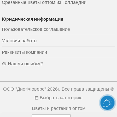
Срезанные цветы оптом из Голландии
Юридическая информация
Пользовательское соглашение
Условия работы
Реквизиты компании
🐞 Нашли ошибку?
ООО "ДиоФловерс"
2026г. Все права защищены ©
Выбрать категорию
Цветы и растения оптом