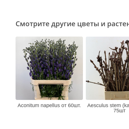
Смотрите другие цветы и расте
Aconitum napellus от 60шт.
Aesculus stem (ka
75шт