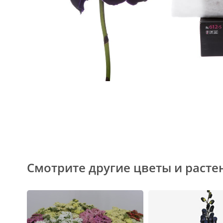
Смотрите другие цветы и расте