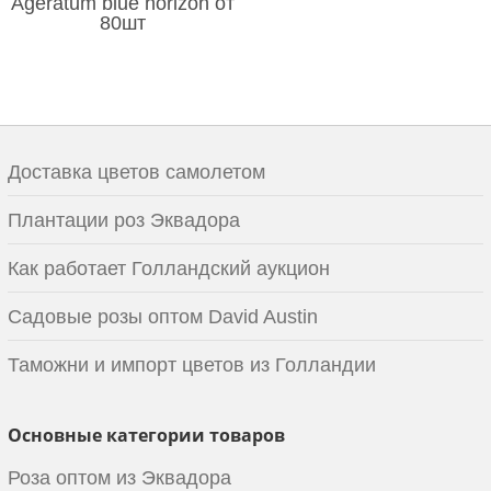
Ageratum blue horizon от
80шт
Доставка цветов самолетом
Плантации роз Эквадора
Как работает Голландский аукцион
Садовые розы оптом David Austin
Таможни и импорт цветов из Голландии
Основные категории товаров
Роза оптом из Эквадора