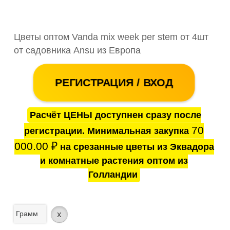
Цветы оптом Vanda mix week per stem от 4шт
от садовника Ansu из Европа
РЕГИСТРАЦИЯ / ВХОД
Расчёт ЦЕНЫ доступнен сразу после
70
регистрации. Минимальная закупка
000.00
₽
на срезанные цветы из Эквадора
и комнатные растения оптом из
Голландии
Грамм
x