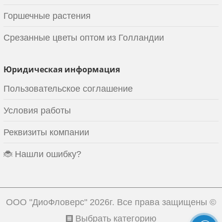
Горшечные растения
Срезанные цветы оптом из Голландии
Юридическая информация
Пользовательское соглашение
Условия работы
Реквизиты компании
🐞 Нашли ошибку?
ООО "ДиоФловерс"
2026г. Все права защищены ©
Выбрать категорию