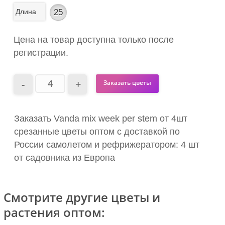
Длина
25
Цена на товар доступна только после
регистрации.
Заказать цветы
Заказать Vanda mix week per stem от 4шт
срезанные цветы оптом с доставкой по
России самолетом и рефрижератором: 4 шт
от садовника из Европа
Смотрите другие цветы и
растения оптом: