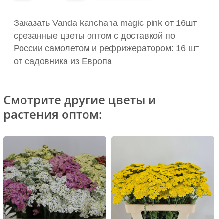
Заказать Vanda kanchana magic pink от 16шт
срезанные цветы оптом с доставкой по
России самолетом и рефрижератором: 16 шт
от садовника из Европа
Смотрите другие цветы и
растения оптом: