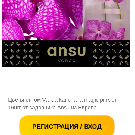
Цветы оптом Vanda kanchana magic pink от
16шт от садовника Ansu из Европа
РЕГИСТРАЦИЯ / ВХОД