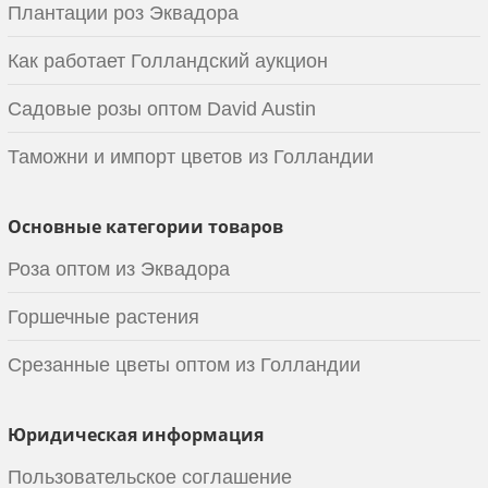
Плантации роз Эквадора
Как работает Голландский аукцион
Садовые розы оптом David Austin
Таможни и импорт цветов из Голландии
Основные категории товаров
Роза оптом из Эквадора
Горшечные растения
Срезанные цветы оптом из Голландии
Юридическая информация
Пользовательское соглашение