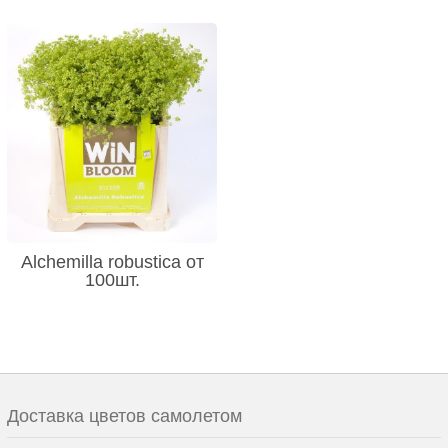
Alchemilla robustica от
100шт.
Доставка цветов самолетом