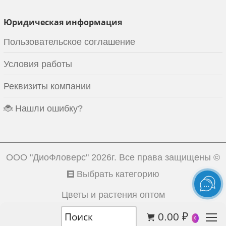
Юридическая информация
Пользовательское соглашение
Условия работы
Реквизиты компании
🐞 Нашли ошибку?
ООО "ДиоФловерс"
2026г. Все права защищены ©
Выбрать категорию
Цветы и растения оптом
0.00
₽
0