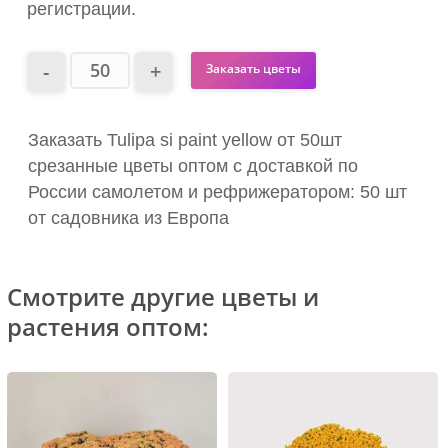
регистрации.
Заказать цветы
Заказать Tulipa si paint yellow от 50шт
срезанные цветы оптом с доставкой по
России самолетом и рефрижератором: 50 шт
от садовника из Европа
Смотрите другие цветы и
растения оптом: