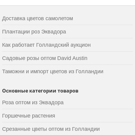
Доставка цветов самолетом
Плантации роз Эквадора
Как работает Голландский аукцион
Садовые розы оптом David Austin
Таможни и импорт цветов из Голландии
Основные категории товаров
Роза оптом из Эквадора
Горшечные растения
Срезанные цветы оптом из Голландии