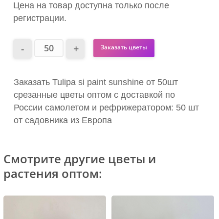
Цена на товар доступна только после
регистрации.
Заказать цветы
Заказать Tulipa si paint sunshine от 50шт
срезанные цветы оптом с доставкой по
России самолетом и рефрижератором: 50 шт
от садовника из Европа
Смотрите другие цветы и
растения оптом: