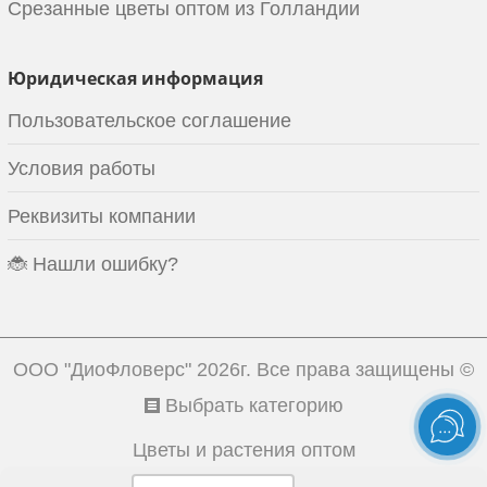
Срезанные цветы оптом из Голландии
Юридическая информация
Пользовательское соглашение
Условия работы
Реквизиты компании
🐞 Нашли ошибку?
ООО "ДиоФловерс"
2026г. Все права защищены ©
Выбрать категорию
Цветы и растения оптом