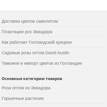
Доставка цветов самолетом
Плантации роз Эквадора
Как работает Голландский аукцион
Садовые розы оптом David Austin
Таможни и импорт цветов из Голландии
Основные категории товаров
Роза оптом из Эквадора
Горшечные растения