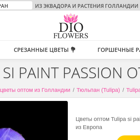
ИЗ ЭКВАДОРА И РАСТЕНИЯ ГОЛЛАНДИИ
СРЕЗАННЫЕ ЦВЕТЫ 💐
ГОРШЕЧНЫЕ Р
 SI PAINT PASSION 
цветы оптом из Голландии
Тюльпан (Tulipa)
Tulip
Цветы оптом Tulipa si pa
из Европа