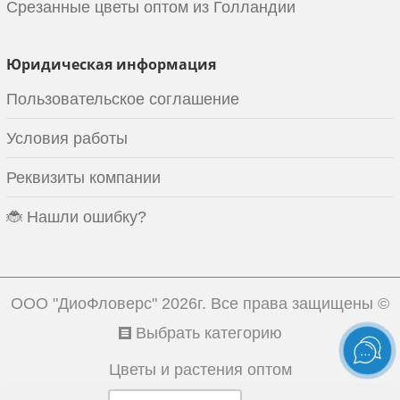
Срезанные цветы оптом из Голландии
Юридическая информация
Пользовательское соглашение
Условия работы
Реквизиты компании
🐞 Нашли ошибку?
ООО "ДиоФловерс"
2026г. Все права защищены ©
Выбрать категорию
Цветы и растения оптом