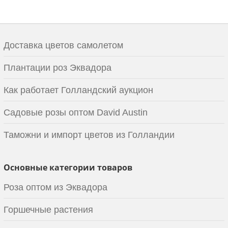
Доставка цветов самолетом
Плантации роз Эквадора
Как работает Голландский аукцион
Садовые розы оптом David Austin
Таможни и импорт цветов из Голландии
Основные категории товаров
Роза оптом из Эквадора
Горшечные растения