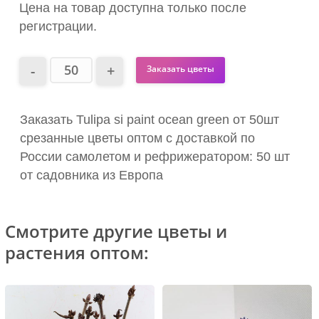
Цена на товар доступна только после
регистрации.
Заказать цветы
Заказать Tulipa si paint ocean green от 50шт
срезанные цветы оптом с доставкой по
России самолетом и рефрижератором: 50 шт
от садовника из Европа
Смотрите другие цветы и
растения оптом: