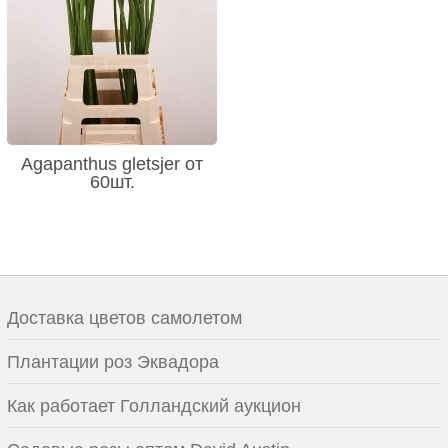
Agapanthus gletsjer от
60шт.
Доставка цветов самолетом
Плантации роз Эквадора
Как работает Голландский аукцион