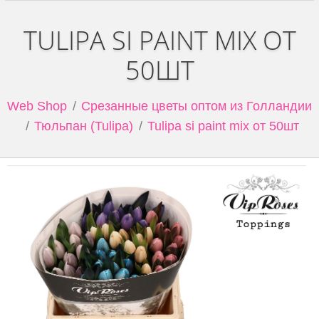
TULIPA SI PAINT MIX ОТ
50ШТ
Web Shop
Срезанные цветы оптом из Голландии
Тюльпан (Tulipa)
Tulipa si paint mix от 50шт