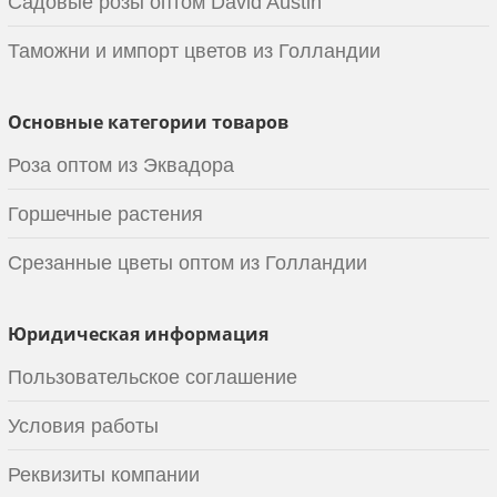
Садовые розы оптом David Austin
Таможни и импорт цветов из Голландии
Основные категории товаров
Роза оптом из Эквадора
Горшечные растения
Срезанные цветы оптом из Голландии
Юридическая информация
Пользовательское соглашение
Условия работы
Реквизиты компании