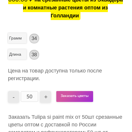
и комнатные растения оптом из
Голландии
Грамм
34
Длина
38
Цена на товар доступна только после
регистрации.
Заказать цветы
Заказать Tulipa si paint mix от 50шт срезанные
цветы оптом с доставкой по России