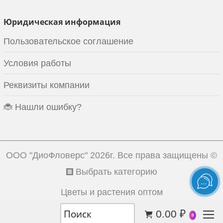
Юридическая информация
Пользовательское соглашение
Условия работы
Реквизиты компании
🐞 Нашли ошибку?
ООО "ДиоФловерс"
2026г. Все права защищены ©
Выбрать категорию
Цветы и растения оптом
0.00
₽
0