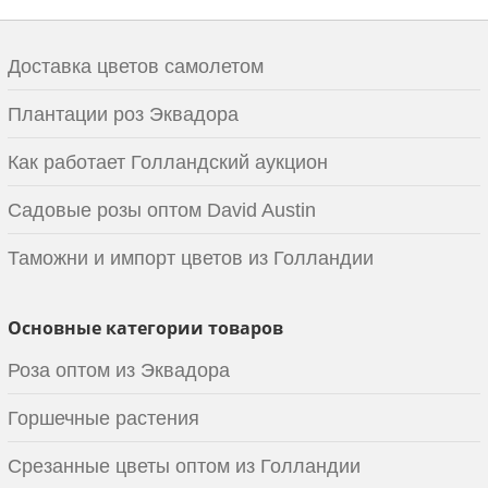
Доставка цветов самолетом
Плантации роз Эквадора
Как работает Голландский аукцион
Садовые розы оптом David Austin
Таможни и импорт цветов из Голландии
Основные категории товаров
Роза оптом из Эквадора
Горшечные растения
Срезанные цветы оптом из Голландии