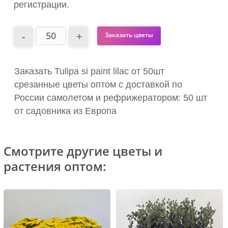
регистрации.
Заказать цветы
Заказать Tulipa si paint lilac от 50шт
срезанные цветы оптом с доставкой по
России самолетом и рефрижератором: 50 шт
от садовника из Европа
Смотрите другие цветы и
растения оптом: