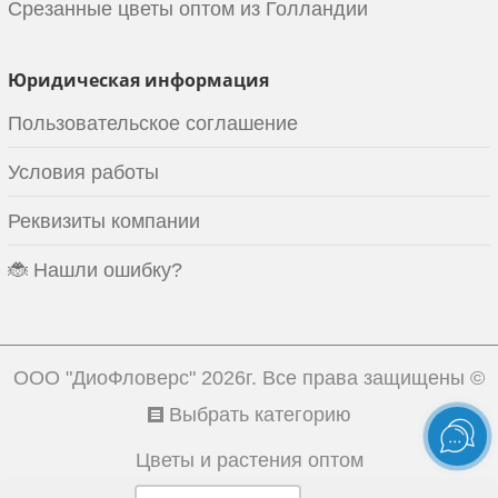
Срезанные цветы оптом из Голландии
Юридическая информация
Пользовательское соглашение
Условия работы
Реквизиты компании
🐞 Нашли ошибку?
ООО "ДиоФловерс"
2026г. Все права защищены ©
Выбрать категорию
Цветы и растения оптом