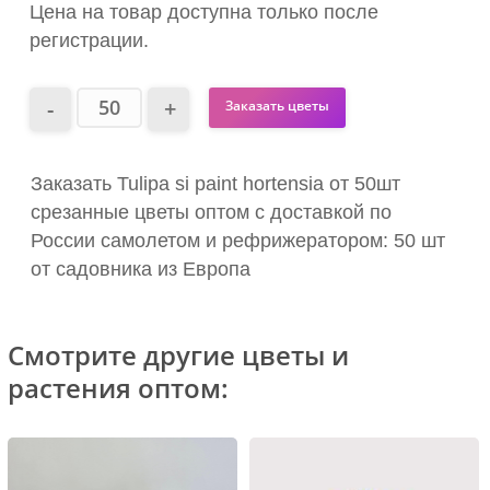
Цена на товар доступна только после
регистрации.
Заказать цветы
Заказать Tulipa si paint hortensia от 50шт
срезанные цветы оптом с доставкой по
России самолетом и рефрижератором: 50 шт
от садовника из Европа
Смотрите другие цветы и
растения оптом: