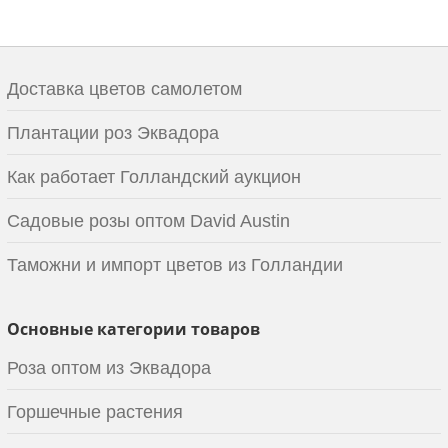
Доставка цветов самолетом
Плантации роз Эквадора
Как работает Голландский аукцион
Садовые розы оптом David Austin
Таможни и импорт цветов из Голландии
Основные категории товаров
Роза оптом из Эквадора
Горшечные растения