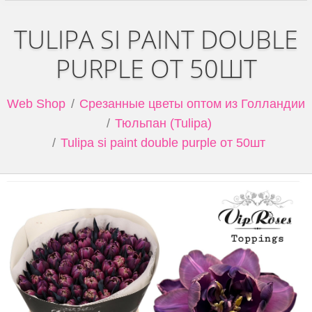
TULIPA SI PAINT DOUBLE
PURPLE ОТ 50ШТ
Web Shop
Срезанные цветы оптом из Голландии
Тюльпан (Tulipa)
Tulipa si paint double purple от 50шт