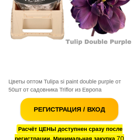
Цветы оптом Tulipa si paint double purple от
50шт от садовника Triflor из Европа
РЕГИСТРАЦИЯ / ВХОД
Расчёт ЦЕНЫ доступнен сразу после
70
регистрации. Минимальная закупка