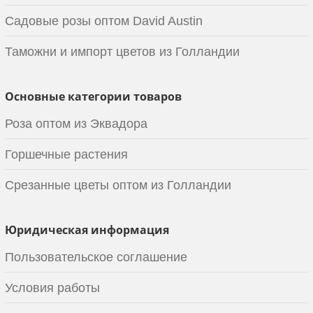
Садовые розы оптом David Austin
Таможни и импорт цветов из Голландии
Основные категории товаров
Роза оптом из Эквадора
Горшечные растения
Срезанные цветы оптом из Голландии
Юридическая информация
Пользовательское соглашение
Условия работы