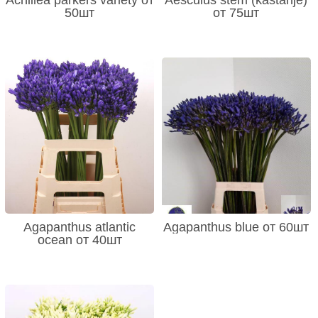
50шт
от 75шт
Agapanthus atlantic
Agapanthus blue от 60шт
ocean от 40шт