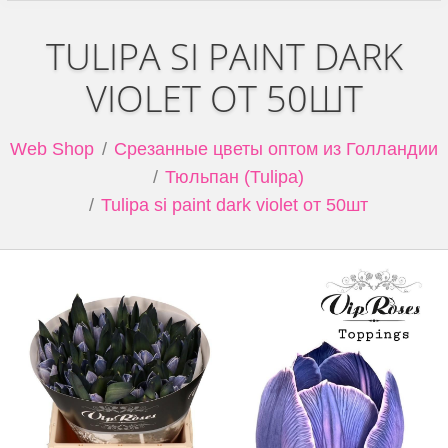
TULIPA SI PAINT DARK
VIOLET ОТ 50ШТ
Web Shop
Срезанные цветы оптом из Голландии
Тюльпан (Tulipa)
Tulipa si paint dark violet от 50шт