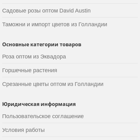
Садовые розы оптом David Austin
Таможни и импорт цветов из Голландии
Основные категории товаров
Роза оптом из Эквадора
Горшечные растения
Срезанные цветы оптом из Голландии
Юридическая информация
Пользовательское соглашение
Условия работы