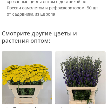
срезанные цветы оптом с доставкой по
России самолетом и рефрижератором: 50 шт
от садовника из Европа
Смотрите другие цветы и
растения оптом: