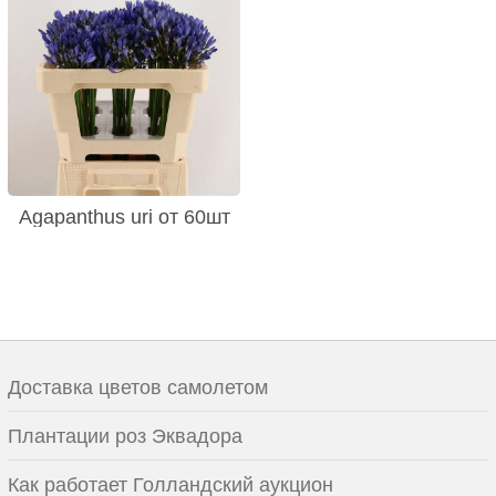
Agapanthus uri от 60шт
Доставка цветов самолетом
Плантации роз Эквадора
Как работает Голландский аукцион