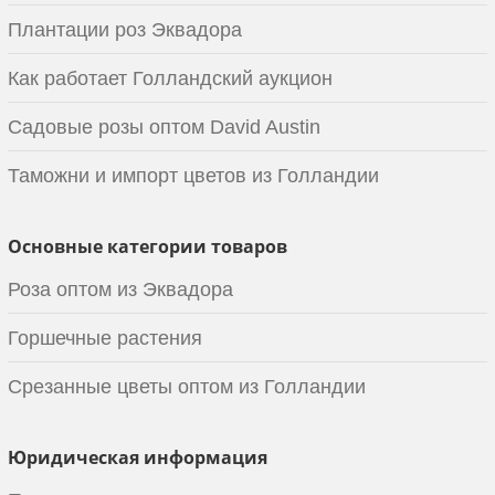
Плантации роз Эквадора
Как работает Голландский аукцион
Садовые розы оптом David Austin
Таможни и импорт цветов из Голландии
Основные категории товаров
Роза оптом из Эквадора
Горшечные растения
Срезанные цветы оптом из Голландии
Юридическая информация