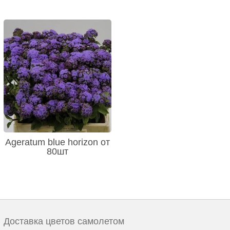
Ageratum blue horizon от
80шт
Доставка цветов самолетом