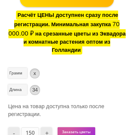
Расчёт ЦЕНЫ доступнен сразу после
70
регистрации. Минимальная закупка
000.00
₽
на срезанные цветы из Эквадора
и комнатные растения оптом из
Голландии
Грамм
x
Длина
34
Цена на товар доступна только после
регистрации.
Заказать цветы