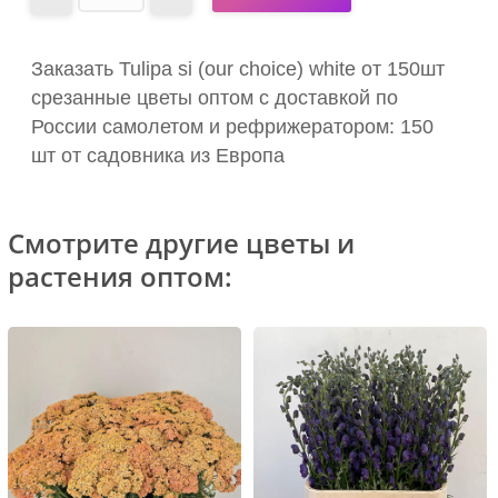
Заказать Tulipa si (our choice) white от 150шт
срезанные цветы оптом с доставкой по
России самолетом и рефрижератором: 150
шт от садовника из Европа
Смотрите другие цветы и
растения оптом: