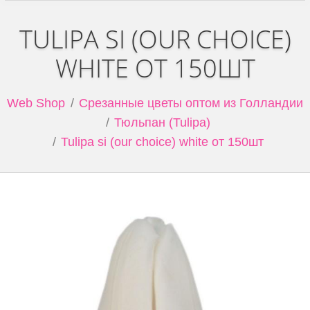
TULIPA SI (OUR CHOICE)
WHITE ОТ 150ШТ
Web Shop
Срезанные цветы оптом из Голландии
Тюльпан (Tulipa)
Tulipa si (our choice) white от 150шт