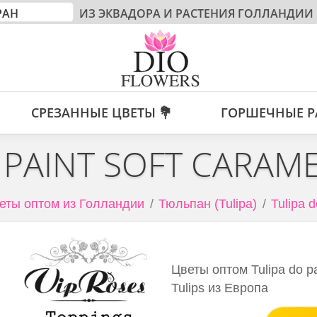
ИЗ ЭКВАДОРА И РАСТЕНИЯ ГОЛЛАНДИИ
СРЕЗАННЫЕ ЦВЕТЫ 💐
ГОРШЕЧНЫЕ Р
 PAINT SOFT CARAM
еты оптом из Голландии
Тюльпан (Tulipa)
Tulipa d
Цветы оптом Tulipa do pa
Tulips из Европа