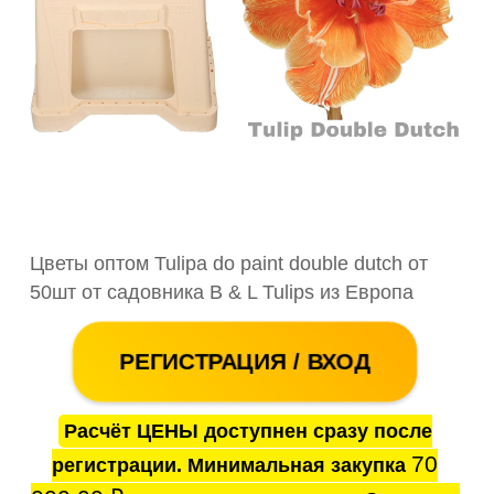
Цветы оптом Tulipa do paint double dutch от
50шт от садовника B & L Tulips из Европа
РЕГИСТРАЦИЯ / ВХОД
Расчёт ЦЕНЫ доступнен сразу после
70
регистрации. Минимальная закупка