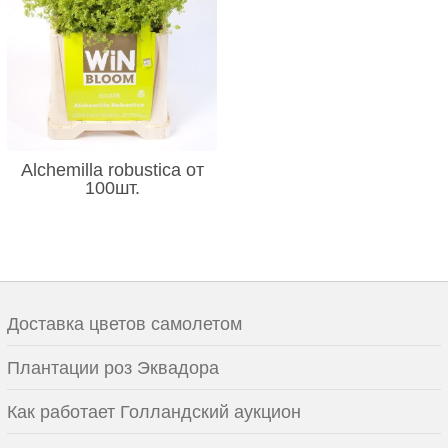
Alchemilla robustica от
100шт.
Доставка цветов самолетом
Плантации роз Эквадора
Как работает Голландский аукцион