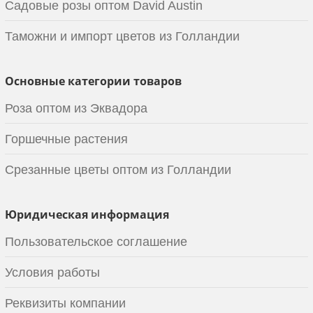
Садовые розы оптом David Austin
Таможни и импорт цветов из Голландии
Основные категории товаров
Роза оптом из Эквадора
Горшечные растения
Срезанные цветы оптом из Голландии
Юридическая информация
Пользовательское соглашение
Условия работы
Реквизиты компании