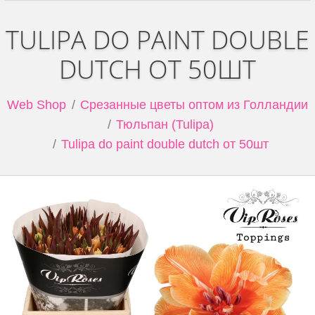
TULIPA DO PAINT DOUBLE
DUTCH ОТ 50ШТ
Web Shop
Срезанные цветы оптом из Голландии
Тюльпан (Tulipa)
Tulipa do paint double dutch от 50шт