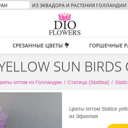
ИЗ ЭКВАДОРА И РАСТЕНИЯ ГОЛЛАНДИИ
СРЕЗАННЫЕ ЦВЕТЫ 💐
ГОРШЕЧНЫЕ Р
 YELLOW SUN BIRDS
веты оптом из Голландии
Статица (Statitsa)
Stati
Цветы оптом Statice yel
из Эфиопия