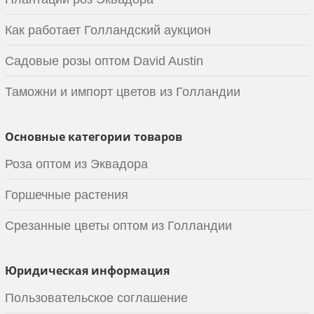
Как работает Голландский аукцион
Садовые розы оптом David Austin
Таможни и импорт цветов из Голландии
Основные категории товаров
Роза оптом из Эквадора
Горшечные растения
Срезанные цветы оптом из Голландии
Юридическая информация
Пользовательское соглашение