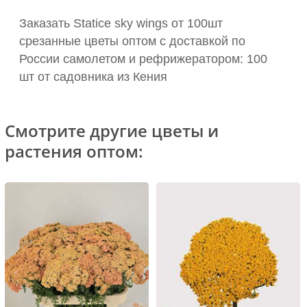
Заказать Statice sky wings от 100шт
срезанные цветы оптом с доставкой по
России самолетом и рефрижератором: 100
шт от садовника из Кения
Смотрите другие цветы и
растения оптом: