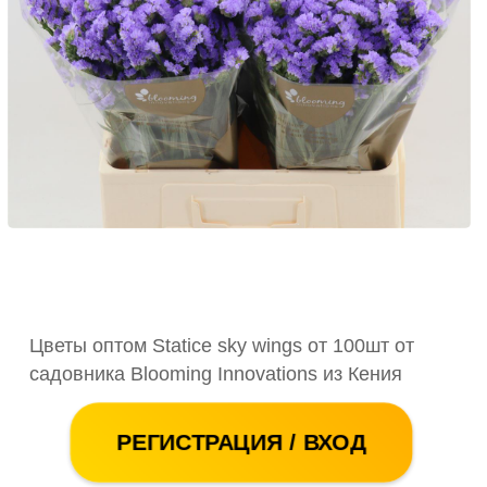
Цветы оптом Statice sky wings от 100шт от
садовника Blooming Innovations из Кения
РЕГИСТРАЦИЯ / ВХОД