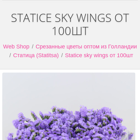
STATICE SKY WINGS ОТ
100ШТ
Web Shop
Срезанные цветы оптом из Голландии
Статица (Statitsa)
Statice sky wings от 100шт