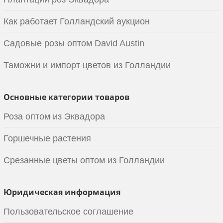
Как работает Голландский аукцион
Садовые розы оптом David Austin
Таможни и импорт цветов из Голландии
Основные категории товаров
Роза оптом из Эквадора
Горшечные растения
Срезанные цветы оптом из Голландии
Юридическая информация
Пользовательское соглашение