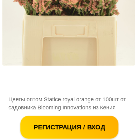
Цветы оптом Statice royal orange от 100шт от
садовника Blooming Innovations из Кения
РЕГИСТРАЦИЯ / ВХОД