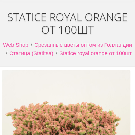
STATICE ROYAL ORANGE
ОТ 100ШТ
Web Shop
Срезанные цветы оптом из Голландии
Статица (Statitsa)
Statice royal orange от 100шт