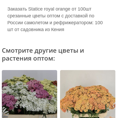
Заказать Statice royal orange от 100шт
срезанные цветы оптом с доставкой по
России самолетом и рефрижератором: 100
шт от садовника из Кения
Смотрите другие цветы и
растения оптом: