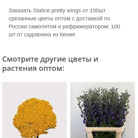
Заказать Statice pretty wings от 100шт
срезанные цветы оптом с доставкой по
России самолетом и рефрижератором: 100
шт от садовника из Кения
Смотрите другие цветы и
растения оптом: