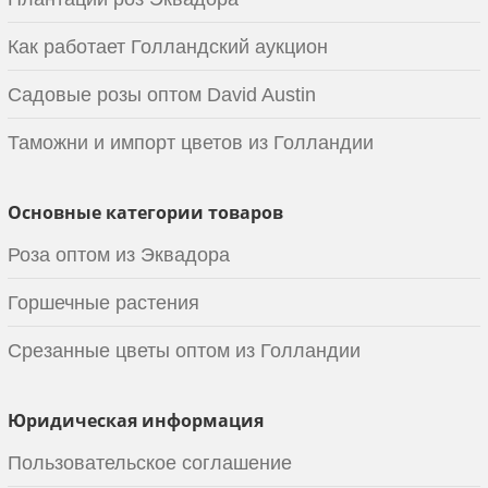
Как работает Голландский аукцион
Садовые розы оптом David Austin
Таможни и импорт цветов из Голландии
Основные категории товаров
Роза оптом из Эквадора
Горшечные растения
Срезанные цветы оптом из Голландии
Юридическая информация
Пользовательское соглашение