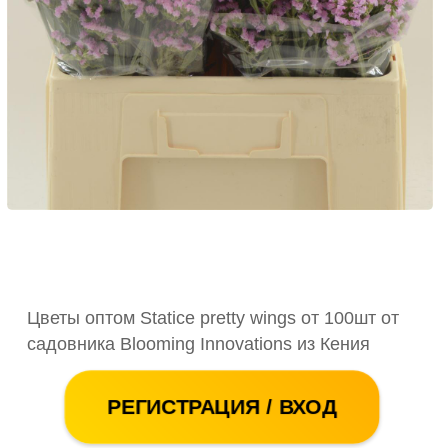
Цветы оптом Statice pretty wings от 100шт от
садовника Blooming Innovations из Кения
РЕГИСТРАЦИЯ / ВХОД