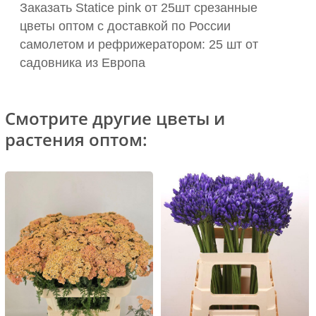
Заказать Statice pink от 25шт срезанные
цветы оптом с доставкой по России
самолетом и рефрижератором: 25 шт от
садовника из Европа
Смотрите другие цветы и
растения оптом: