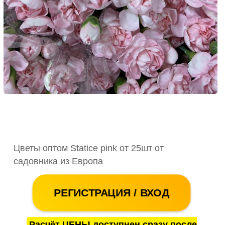
Цветы оптом Statice pink от 25шт от
садовника из Европа
РЕГИСТРАЦИЯ / ВХОД
Расчёт ЦЕНЫ доступнен сразу после