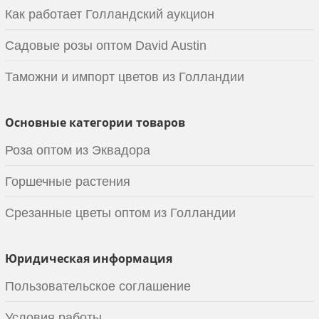
Как работает Голландский аукцион
Садовые розы оптом David Austin
Таможни и импорт цветов из Голландии
Основные категории товаров
Роза оптом из Эквадора
Горшечные растения
Срезанные цветы оптом из Голландии
Юридическая информация
Пользовательское соглашение
Условия работы