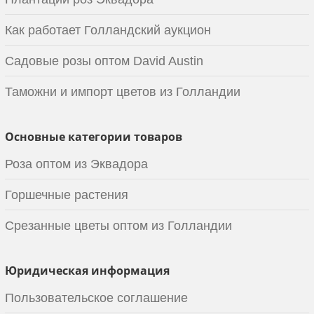
Как работает Голландский аукцион
Садовые розы оптом David Austin
Таможни и импорт цветов из Голландии
Основные категории товаров
Роза оптом из Эквадора
Горшечные растения
Срезанные цветы оптом из Голландии
Юридическая информация
Пользовательское соглашение