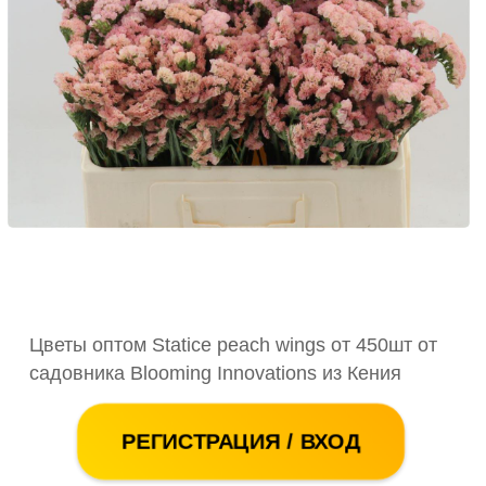
Цветы оптом Statice peach wings от 450шт от
садовника Blooming Innovations из Кения
РЕГИСТРАЦИЯ / ВХОД