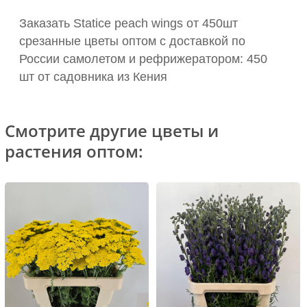
Заказать Statice peach wings от 450шт
срезанные цветы оптом с доставкой по
России самолетом и рефрижератором: 450
шт от садовника из Кения
Смотрите другие цветы и
растения оптом: