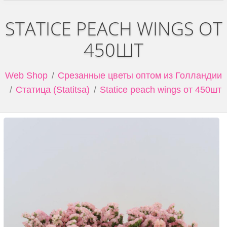
STATICE PEACH WINGS ОТ
450ШТ
Web Shop
Срезанные цветы оптом из Голландии
Статица (Statitsa)
Statice peach wings от 450шт