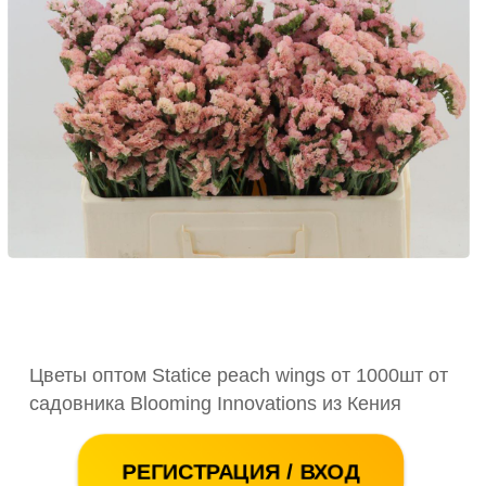
Цветы оптом Statice peach wings от 1000шт от
садовника Blooming Innovations из Кения
РЕГИСТРАЦИЯ / ВХОД