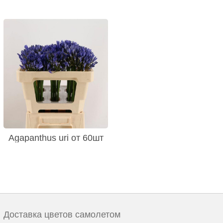
Agapanthus uri от 60шт
Доставка цветов самолетом