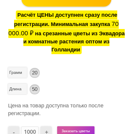
Расчёт ЦЕНЫ доступнен сразу после
70
регистрации. Минимальная закупка
000.00
₽
на срезанные цветы из Эквадора
и комнатные растения оптом из
Голландии
Грамм
20
Длина
50
Цена на товар доступна только после
регистрации.
Заказать цветы