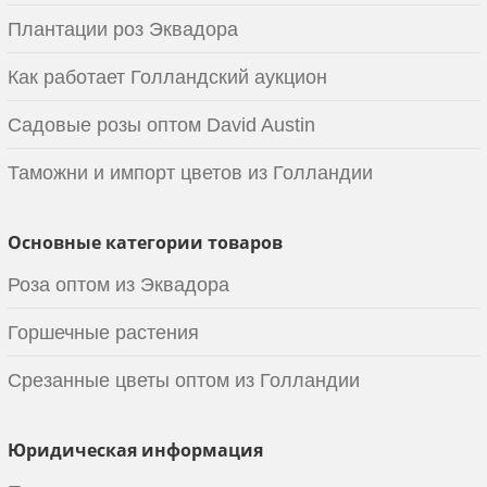
Плантации роз Эквадора
Как работает Голландский аукцион
Садовые розы оптом David Austin
Таможни и импорт цветов из Голландии
Основные категории товаров
Роза оптом из Эквадора
Горшечные растения
Срезанные цветы оптом из Голландии
Юридическая информация