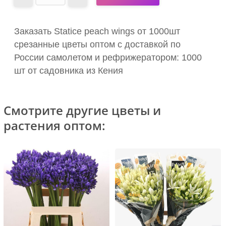
Заказать Statice peach wings от 1000шт
срезанные цветы оптом с доставкой по
России самолетом и рефрижератором: 1000
шт от садовника из Кения
Смотрите другие цветы и
растения оптом: