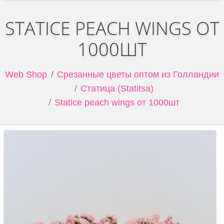
STATICE PEACH WINGS ОТ
1000ШТ
Web Shop
Срезанные цветы оптом из Голландии
Статица (Statitsa)
Statice peach wings от 1000шт