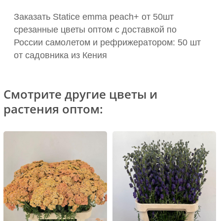
Заказать Statice emma peach+ от 50шт
срезанные цветы оптом с доставкой по
России самолетом и рефрижератором: 50 шт
от садовника из Кения
Смотрите другие цветы и
растения оптом: