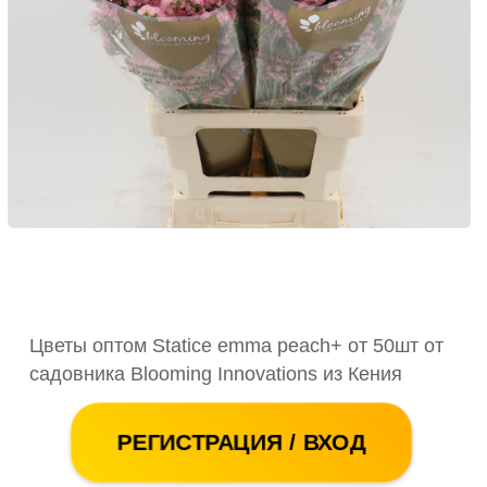
Цветы оптом Statice emma peach+ от 50шт от
садовника Blooming Innovations из Кения
РЕГИСТРАЦИЯ / ВХОД