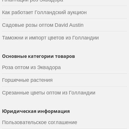
Как работает Голландский аукцион
Садовые розы оптом David Austin
Таможни и импорт цветов из Голландии
Основные категории товаров
Роза оптом из Эквадора
Горшечные растения
Срезанные цветы оптом из Голландии
Юридическая информация
Пользовательское соглашение