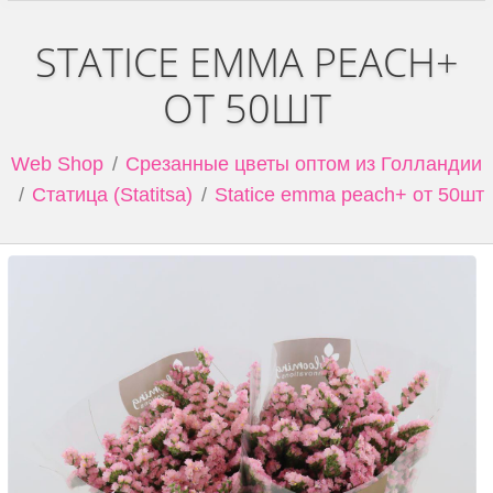
STATICE EMMA PEACH+
ОТ 50ШТ
Web Shop
Срезанные цветы оптом из Голландии
Статица (Statitsa)
Statice emma peach+ от 50шт