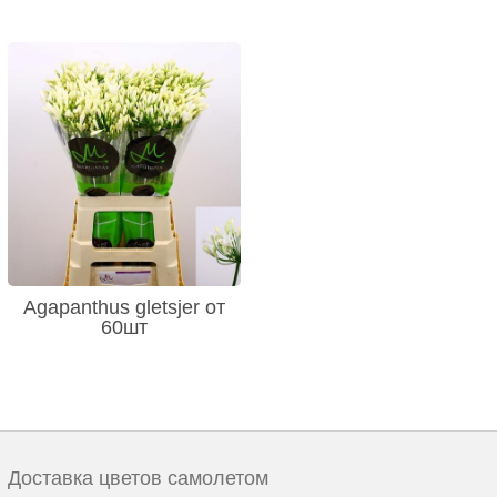
Agapanthus gletsjer от
60шт
Доставка цветов самолетом