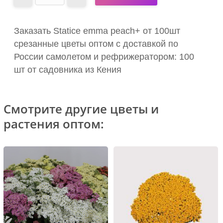
Заказать Statice emma peach+ от 100шт
срезанные цветы оптом с доставкой по
России самолетом и рефрижератором: 100
шт от садовника из Кения
Смотрите другие цветы и
растения оптом: