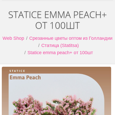
STATICE EMMA PEACH+
ОТ 100ШТ
Web Shop
Срезанные цветы оптом из Голландии
Статица (Statitsa)
Statice emma peach+ от 100шт