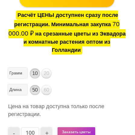
Расчёт ЦЕНЫ доступнен сразу после
70
регистрации. Минимальная закупка
000.00
₽
на срезанные цветы из Эквадора
и комнатные растения оптом из
Голландии
Грамм
10
20
Длина
50
60
Цена на товар доступна только после
регистрации.
Заказать цветы