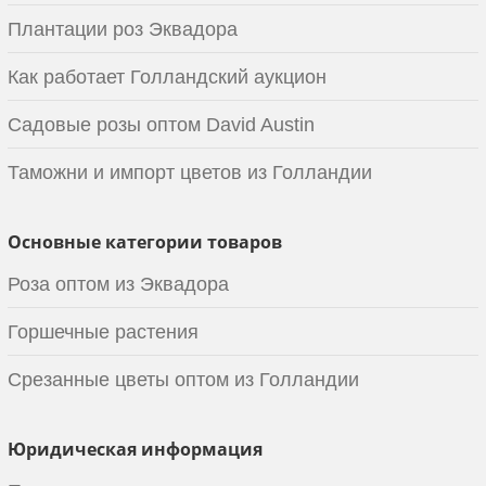
Плантации роз Эквадора
Как работает Голландский аукцион
Садовые розы оптом David Austin
Таможни и импорт цветов из Голландии
Основные категории товаров
Роза оптом из Эквадора
Горшечные растения
Срезанные цветы оптом из Голландии
Юридическая информация