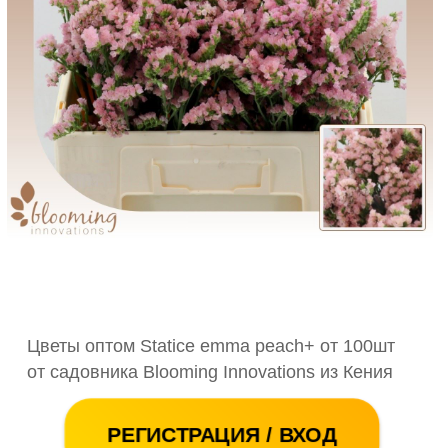
Цветы оптом Statice emma peach+ от 100шт
от садовника Blooming Innovations из Кения
РЕГИСТРАЦИЯ / ВХОД