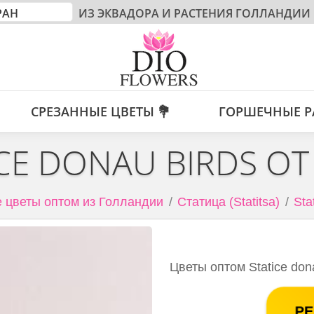
ИЗ ЭКВАДОРА И РАСТЕНИЯ ГОЛЛАНДИИ
СРЕЗАННЫЕ ЦВЕТЫ 💐
ГОРШЕЧНЫЕ Р
ICE DONAU BIRDS ОТ
 цветы оптом из Голландии
Статица (Statitsa)
Sta
Цветы оптом Statice don
РЕ