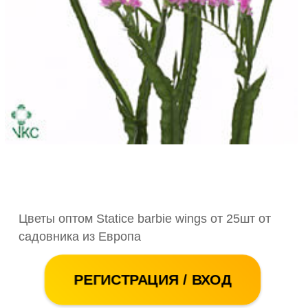
Цветы оптом Statice barbie wings от 25шт от
садовника из Европа
РЕГИСТРАЦИЯ / ВХОД