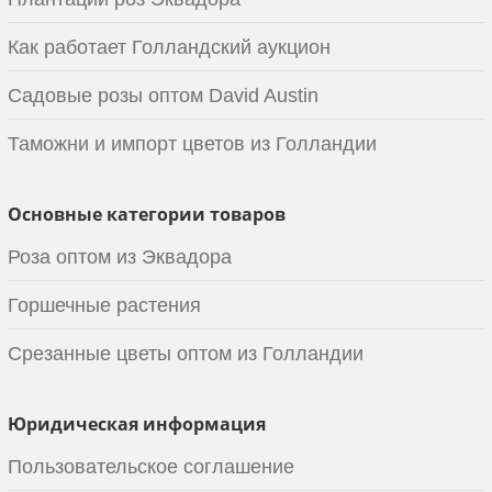
Как работает Голландский аукцион
Садовые розы оптом David Austin
Таможни и импорт цветов из Голландии
Основные категории товаров
Роза оптом из Эквадора
Горшечные растения
Срезанные цветы оптом из Голландии
Юридическая информация
Пользовательское соглашение