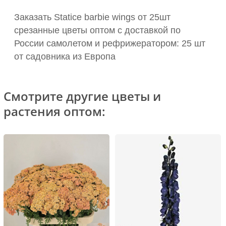
Заказать Statice barbie wings от 25шт
срезанные цветы оптом с доставкой по
России самолетом и рефрижератором: 25 шт
от садовника из Европа
Смотрите другие цветы и
растения оптом: