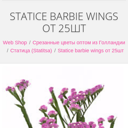
STATICE BARBIE WINGS
ОТ 25ШТ
Web Shop
Срезанные цветы оптом из Голландии
Статица (Statitsa)
Statice barbie wings от 25шт