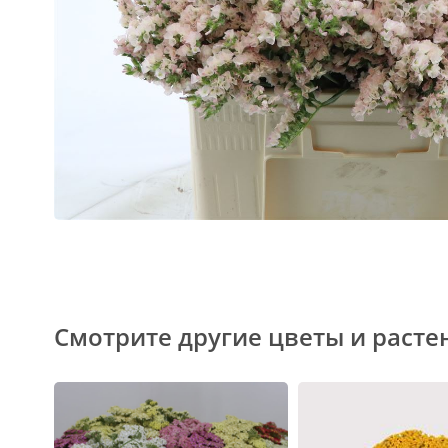
Смотрите другие цветы и расте