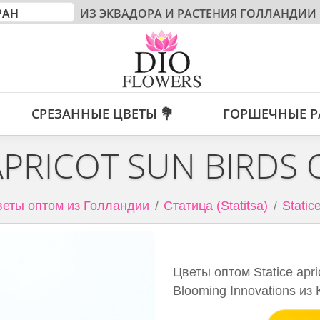
ИЗ ЭКВАДОРА И РАСТЕНИЯ ГОЛЛАНДИИ
СРЕЗАННЫЕ ЦВЕТЫ 💐
ГОРШЕЧНЫЕ Р
APRICOT SUN BIRDS
еты оптом из Голландии
Статица (Statitsa)
Static
Цветы оптом Statice apri
Blooming Innovations из