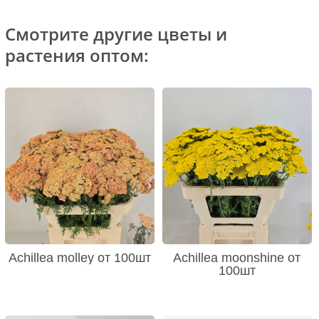
Смотрите другие цветы и
растения оптом:
Achillea molley от 100шт
Achillea moonshine от
100шт