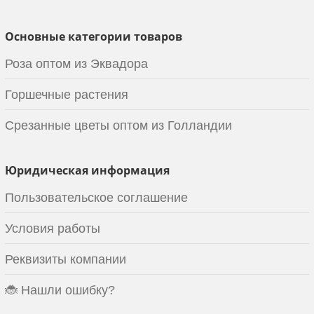
Основные категории товаров
Роза оптом из Эквадора
Горшечные растения
Срезанные цветы оптом из Голландии
Юридическая информация
Пользовательское соглашение
Условия работы
Реквизиты компании
🐞 Нашли ошибку?