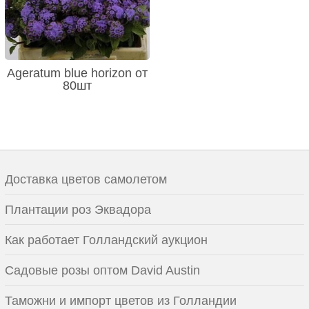
Ageratum blue horizon от
80шт
Доставка цветов самолетом
Плантации роз Эквадора
Как работает Голландский аукцион
Садовые розы оптом David Austin
Таможни и импорт цветов из Голландии