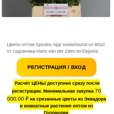
Цветы оптом Spiraea nipp snowmound от 80шт
от садовника Hans van der Zalm из Европа
РЕГИСТРАЦИЯ / ВХОД
Расчёт ЦЕНЫ доступнен сразу после
70
регистрации. Минимальная закупка
000.00
₽
на срезанные цветы из Эквадора
и комнатные растения оптом из
Голландии